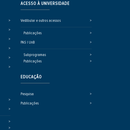
ACESSO À UNIVERSIDADE
Vestibular e outros acessos
Publicações
PAS | UnB
Subprogramas
Publicações
EDUCAÇÃO
Pesquisa
Publicações