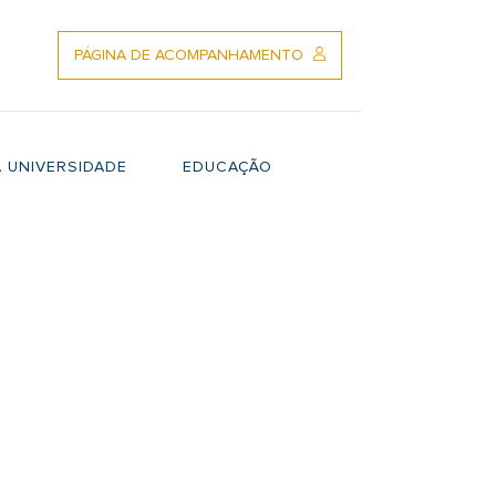
PÁGINA DE ACOMPANHAMENTO
 UNIVERSIDADE
EDUCAÇÃO