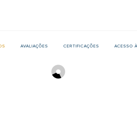
OS
AVALIAÇÕES
CERTIFICAÇÕES
ACESSO À