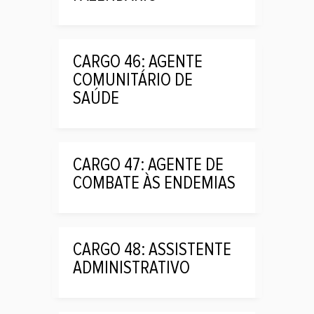
CARGO 46: AGENTE
COMUNITÁRIO DE
SAÚDE
CARGO 47: AGENTE DE
COMBATE ÀS ENDEMIAS
CARGO 48: ASSISTENTE
ADMINISTRATIVO