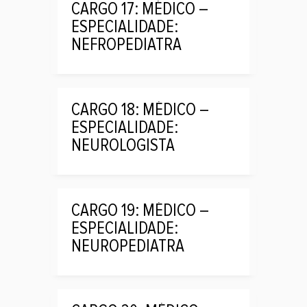
CARGO 17: MÉDICO –
ESPECIALIDADE:
NEFROPEDIATRA
CARGO 18: MÉDICO –
ESPECIALIDADE:
NEUROLOGISTA
CARGO 19: MÉDICO –
ESPECIALIDADE:
NEUROPEDIATRA