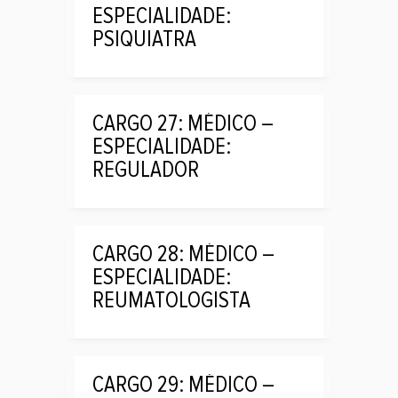
ESPECIALIDADE:
PSIQUIATRA
CARGO 27: MÉDICO –
ESPECIALIDADE:
REGULADOR
CARGO 28: MÉDICO –
ESPECIALIDADE:
REUMATOLOGISTA
CARGO 29: MÉDICO –