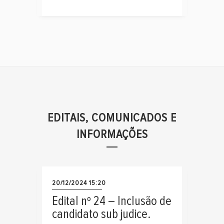
EDITAIS, COMUNICADOS E
INFORMAÇÕES
20/12/2024 15:20
Edital nº 24 – Inclusão de
candidato sub judice.