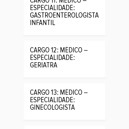
CARGO 11: MÉDICO –
ESPECIALIDADE:
GASTROENTEROLOGISTA
INFANTIL
CARGO 12: MÉDICO –
ESPECIALIDADE:
GERIATRA
CARGO 13: MÉDICO –
ESPECIALIDADE:
GINECOLOGISTA