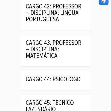
CARGO 42: PROFESSOR
– DISCIPLINA: LÍNGUA
PORTUGUESA
CARGO 43: PROFESSOR
– DISCIPLINA:
MATEMÁTICA
CARGO 44: PSICÓLOGO
CARGO 45: TÉCNICO
FAZENDÁRIO