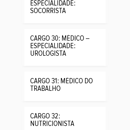
ESPECIALIDADE:
SOCORRISTA
CARGO 30: MÉDICO –
ESPECIALIDADE:
UROLOGISTA
CARGO 31: MÉDICO DO
TRABALHO
CARGO 32:
NUTRICIONISTA