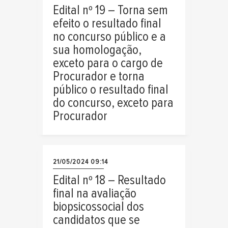
Edital nº 19 – Torna sem
efeito o resultado final
no concurso público e a
sua homologação,
exceto para o cargo de
Procurador e torna
público o resultado final
do concurso, exceto para
Procurador
21/05/2024 09:14
Edital nº 18 – Resultado
final na avaliação
biopsicossocial dos
candidatos que se