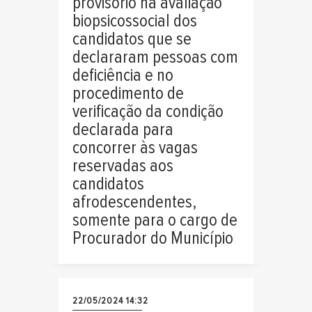
provisório na avaliação
biopsicossocial dos
candidatos que se
declararam pessoas com
deficiência e no
procedimento de
verificação da condição
declarada para
concorrer às vagas
reservadas aos
candidatos
afrodescendentes,
somente para o cargo de
Procurador do Município
22/05/2024 14:32