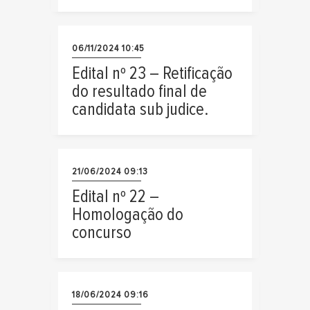
06/11/2024 10:45
Edital nº 23 – Retificação
do resultado final de
candidata sub judice.
21/06/2024 09:13
Edital nº 22 –
Homologação do
concurso
18/06/2024 09:16