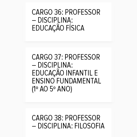
CARGO 36: PROFESSOR
– DISCIPLINA:
EDUCAÇÃO FÍSICA
CARGO 37: PROFESSOR
– DISCIPLINA:
EDUCAÇÃO INFANTIL E
ENSINO FUNDAMENTAL
(1º AO 5º ANO)
CARGO 38: PROFESSOR
– DISCIPLINA: FILOSOFIA