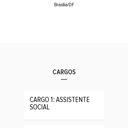
Brasília/DF
CARGOS
CARGO 1: ASSISTENTE
SOCIAL