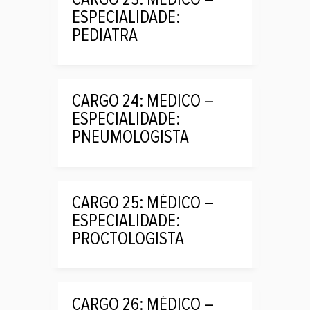
ESPECIALIDADE:
PEDIATRA
CARGO 24: MÉDICO –
ESPECIALIDADE:
PNEUMOLOGISTA
CARGO 25: MÉDICO –
ESPECIALIDADE:
PROCTOLOGISTA
CARGO 26: MÉDICO –