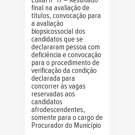
Edital nº 17 – Resultado
final na avaliação de
títulos, convocação para
a avaliação
biopsicossocial dos
candidatos que se
declararam pessoa com
deficiência e convocação
para o procedimento de
verificação da condição
declarada para
concorrer às vagas
reservadas aos
candidatos
afrodescendentes,
somente para o cargo de
Procurador do Município