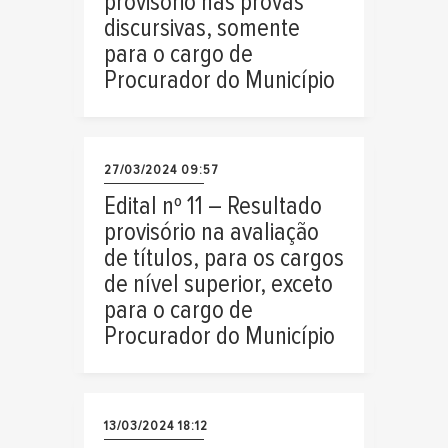
provisório nas provas
discursivas, somente
para o cargo de
Procurador do Município
27/03/2024 09:57
Edital nº 11 – Resultado
provisório na avaliação
de títulos, para os cargos
de nível superior, exceto
para o cargo de
Procurador do Município
13/03/2024 18:12