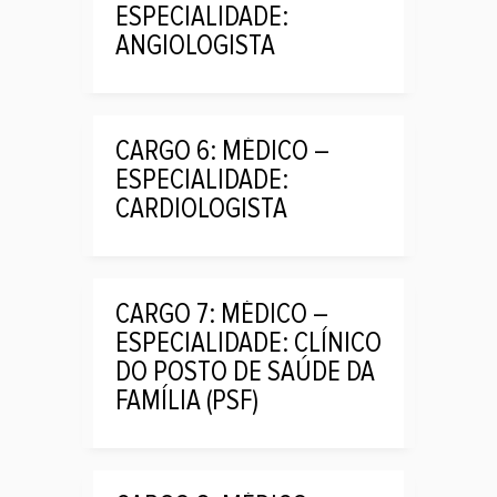
ESPECIALIDADE:
ANGIOLOGISTA
CARGO 6: MÉDICO –
ESPECIALIDADE:
CARDIOLOGISTA
CARGO 7: MÉDICO –
ESPECIALIDADE: CLÍNICO
DO POSTO DE SAÚDE DA
FAMÍLIA (PSF)