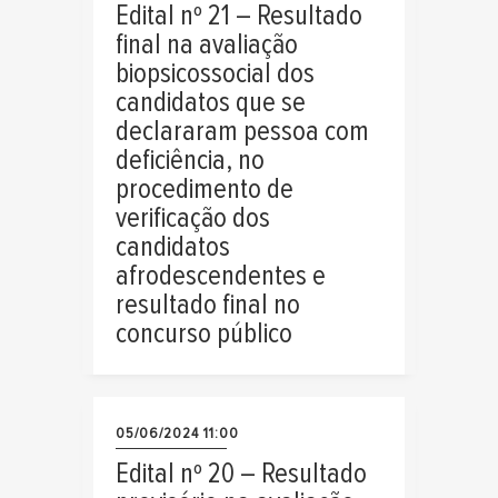
Edital nº 21 – Resultado
final na avaliação
biopsicossocial dos
candidatos que se
declararam pessoa com
deficiência, no
procedimento de
verificação dos
candidatos
afrodescendentes e
resultado final no
concurso público
05/06/2024 11:00
Edital nº 20 – Resultado