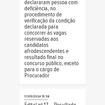
declararam pessoa com
deficiência, no
procedimento de
verificação da condição
declarada para
concorrer às vagas
reservadas aos
candidatos
afrodescendentes e
resultado final no
concurso público, exceto
para o cargo de
Procurador
17/05/2024 15:36