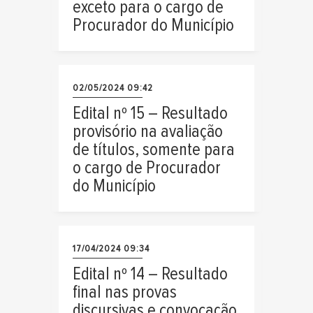
exceto para o cargo de
Procurador do Município
02/05/2024 09:42
Edital nº 15 – Resultado
provisório na avaliação
de títulos, somente para
o cargo de Procurador
do Município
17/04/2024 09:34
Edital nº 14 – Resultado
final nas provas
discursivas e convocação