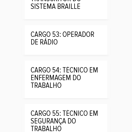
SISTEMA BRAILLE
CARGO 53: OPERADOR
DE RÁDIO
CARGO 54: TÉCNICO EM
ENFERMAGEM DO
TRABALHO
CARGO 55: TÉCNICO EM
SEGURANÇA DO
TRABALHO