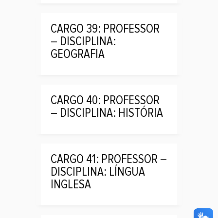
CARGO 39: PROFESSOR
– DISCIPLINA:
GEOGRAFIA
CARGO 40: PROFESSOR
– DISCIPLINA: HISTÓRIA
CARGO 41: PROFESSOR –
DISCIPLINA: LÍNGUA
INGLESA