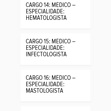
CARGO 14: MÉDICO –
ESPECIALIDADE:
HEMATOLOGISTA
CARGO 15: MÉDICO –
ESPECIALIDADE:
INFECTOLOGISTA
CARGO 16: MÉDICO –
ESPECIALIDADE:
MASTOLOGISTA