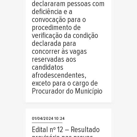
declararam pessoas com
deficiência e a
convocação para o
procedimento de
verificação da condição
declarada para
concorrer às vagas
reservadas aos
candidatos
afrodescendentes,
exceto para o cargo de
Procurador do Município
01/04/2024 10:24
Edital nº 12 – Resultado