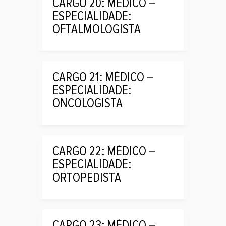
CARGO 20: MÉDICO –
ESPECIALIDADE:
OFTALMOLOGISTA
CARGO 21: MÉDICO –
ESPECIALIDADE:
ONCOLOGISTA
CARGO 22: MÉDICO –
ESPECIALIDADE:
ORTOPEDISTA
CARGO 23: MÉDICO –