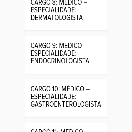
CARGO 8: MÉDICO –
ESPECIALIDADE:
DERMATOLOGISTA
CARGO 9: MÉDICO –
ESPECIALIDADE:
ENDOCRINOLOGISTA
CARGO 10: MÉDICO –
ESPECIALIDADE:
GASTROENTEROLOGISTA