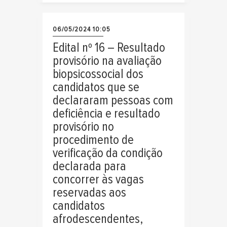
06/05/2024 10:05
Edital nº 16 – Resultado
provisório na avaliação
biopsicossocial dos
candidatos que se
declararam pessoas com
deficiência e resultado
provisório no
procedimento de
verificação da condição
declarada para
concorrer às vagas
reservadas aos
candidatos
afrodescendentes,