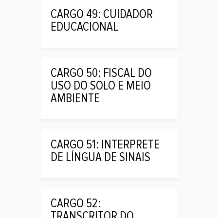
CARGO 49: CUIDADOR
EDUCACIONAL
CARGO 50: FISCAL DO
USO DO SOLO E MEIO
AMBIENTE
CARGO 51: INTÉRPRETE
DE LÍNGUA DE SINAIS
CARGO 52:
TRANSCRITOR DO