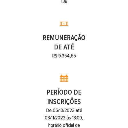
138
REMUNERAÇÃO
DE ATÉ
R$ 9.354,65
PERÍODO DE
INSCRIÇÕES
De 05/10/2023 até
03/11/2023 às 18:00,
horário oficial de