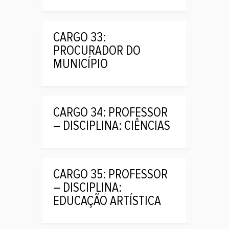
CARGO 33:
PROCURADOR DO
MUNICÍPIO
CARGO 34: PROFESSOR
– DISCIPLINA: CIÊNCIAS
CARGO 35: PROFESSOR
– DISCIPLINA:
EDUCAÇÃO ARTÍSTICA