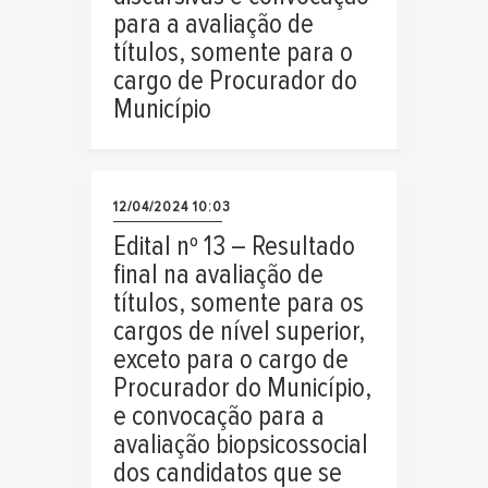
para a avaliação de
títulos, somente para o
cargo de Procurador do
Município
12/04/2024 10:03
Edital nº 13 – Resultado
final na avaliação de
títulos, somente para os
cargos de nível superior,
exceto para o cargo de
Procurador do Município,
e convocação para a
avaliação biopsicossocial
dos candidatos que se