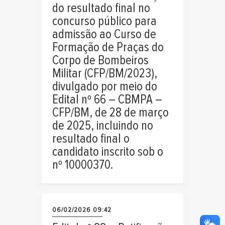
do resultado final no
concurso público para
admissão ao Curso de
Formação de Praças do
Corpo de Bombeiros
Militar (CFP/BM/2023),
divulgado por meio do
Edital nº 66 – CBMPA –
CFP/BM, de 28 de março
de 2025, incluindo no
resultado final o
candidato inscrito sob o
nº 10000370.
06/02/2026 09:42