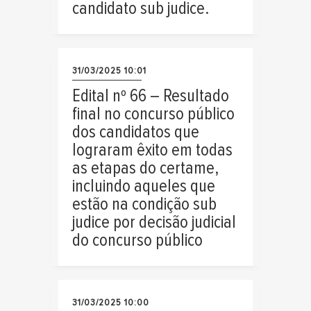
candidato sub judice.
31/03/2025 10:01
Edital nº 66 – Resultado
final no concurso público
dos candidatos que
lograram êxito em todas
as etapas do certame,
incluindo aqueles que
estão na condição sub
judice por decisão judicial
do concurso público
31/03/2025 10:00