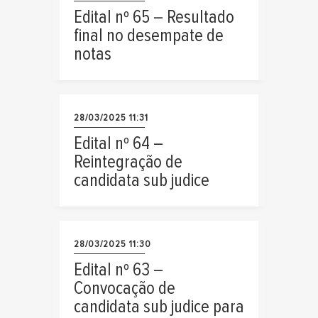
Edital nº 65 – Resultado
final no desempate de
notas
28/03/2025 11:31
Edital nº 64 –
Reintegração de
candidata sub judice
28/03/2025 11:30
Edital nº 63 –
Convocação de
candidata sub judice para