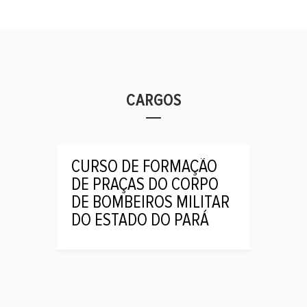
CARGOS
CURSO DE FORMAÇÃO
DE PRAÇAS DO CORPO
DE BOMBEIROS MILITAR
DO ESTADO DO PARÁ