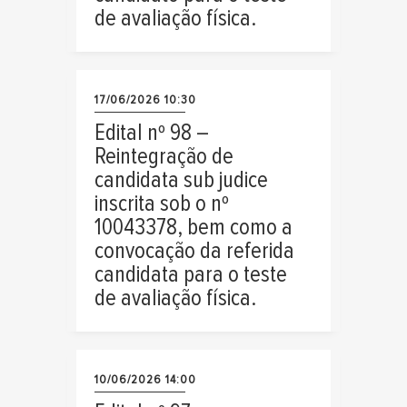
de avaliação física.
17/06/2026 10:30
Edital nº 98 –
Reintegração de
candidata sub judice
inscrita sob o nº
10043378, bem como a
convocação da referida
candidata para o teste
de avaliação física.
10/06/2026 14:00