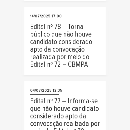
14/07/2025 17:00
Edital nº 78 – Torna
público que não houve
candidato considerado
apto da convocação
realizada por meio do
Edital nº 72 – CBMPA
04/07/2025 12:35
Edital nº 77 – Informa-se
que não houve candidato
considerado apto da
convocação realizada por