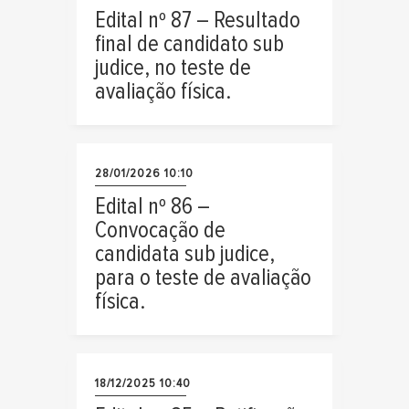
Edital nº 87 – Resultado
final de candidato sub
judice, no teste de
avaliação física.
28/01/2026 10:10
Edital nº 86 –
Convocação de
candidata sub judice,
para o teste de avaliação
física.
18/12/2025 10:40