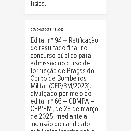
física.
27/04/2026 15:00
Edital nº 94 – Retificação
do resultado final no
concurso público para
admissão ao curso de
formação de Praças do
Corpo de Bombeiros
Militar (CFP/BM/2023),
divulgado por meio do
edital nº 66 – CBMPA –
CFP/BM, de 28 de março
de 2025, mediante a
inclusão do candidato