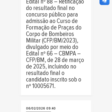
Edital nº 88 – Retificação
do resultado final no
concurso público para
admissão ao Curso de
Formação de Praças do
Corpo de Bombeiros
Militar (CFP/BM/2023),
divulgado por meio do
Edital nº 66 – CBMPA –
CFP/BM, de 28 de março
de 2025, incluindo no
resultado final o
candidato inscrito sob o
nº 10005671.
06/02/2026 09:40