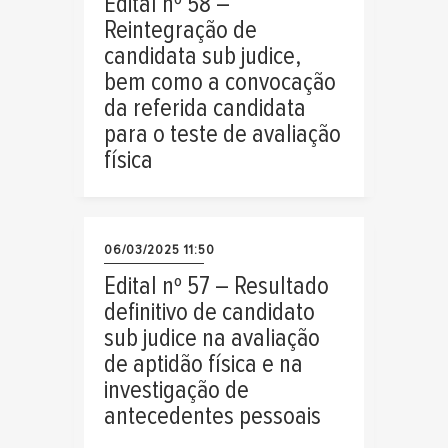
Edital nº 58 –
Reintegração de
candidata sub judice,
bem como a convocação
da referida candidata
para o teste de avaliação
física
06/03/2025 11:50
Edital nº 57 – Resultado
definitivo de candidato
sub judice na avaliação
de aptidão física e na
investigação de
antecedentes pessoais