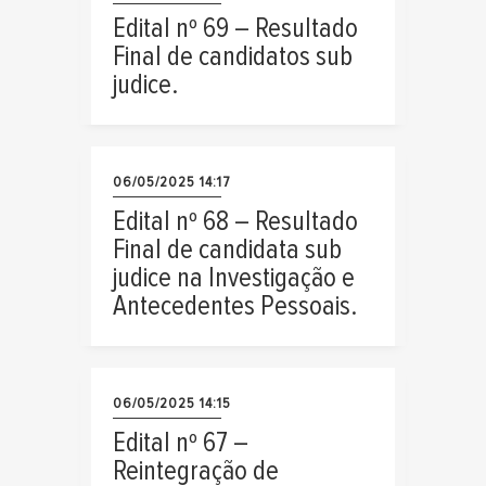
Edital nº 69 – Resultado
Final de candidatos sub
judice.
06/05/2025 14:17
Edital nº 68 – Resultado
Final de candidata sub
judice na Investigação e
Antecedentes Pessoais.
06/05/2025 14:15
Edital nº 67 –
Reintegração de