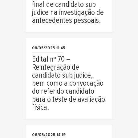
final de candidato sub
judice na investigação de
antecedentes pessoais.
08/05/2025 11:45
Edital nº 70 –
Reintegração de
candidato sub judice,
bem como a convocação
do referido candidato
para o teste de avaliação
física.
06/05/2025 14:19