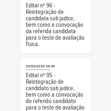
Edital nº 96 -
Reintegração de
candidata sub judice,
bem como a convocação
da referida candidata
para o teste de avaliação
física.
02/06/2026 08:40
Edital nº 95 -
Reintegração de
candidato sub judice,
bem como a convocação
do referido candidato
para o teste de avaliação