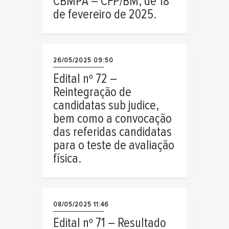
CBMPA – CFP/BM, de 18
de fevereiro de 2025.
26/05/2025 09:50
Edital nº 72 –
Reintegração de
candidatas sub judice,
bem como a convocação
das referidas candidatas
para o teste de avaliação
física.
08/05/2025 11:46
Edital nº 71 – Resultado