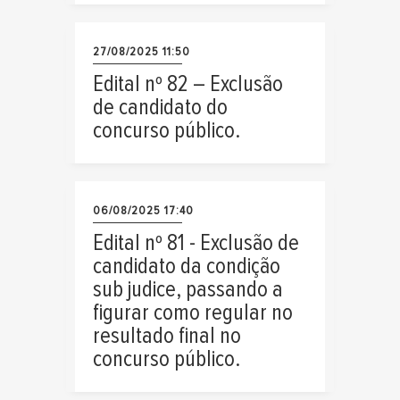
27/08/2025 11:50
Edital nº 82 – Exclusão
de candidato do
concurso público.
06/08/2025 17:40
Edital nº 81 - Exclusão de
candidato da condição
sub judice, passando a
figurar como regular no
resultado final no
concurso público.