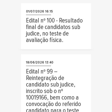
01/07/2026 16:15
Edital nº 100 - Resultado
final de candidatos sub
judice, no teste de
avaliação física.
18/06/2026 13:40
Edital nº 99 –
Reintegração de
candidato sub judice,
inscrito sob o nº
10019166, bem como a
convocação do referido
candidato para o teste