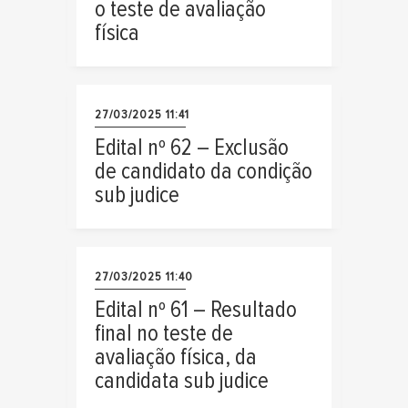
o teste de avaliação
física
27/03/2025 11:41
Edital nº 62 – Exclusão
de candidato da condição
sub judice
27/03/2025 11:40
Edital nº 61 – Resultado
final no teste de
avaliação física, da
candidata sub judice