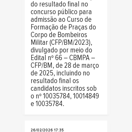
do resultado final no
concurso público para
admissão ao Curso de
Formação de Praças do
Corpo de Bombeiros
Militar (CFP/BM/2023),
divulgado por meio do
Edital nº 66 – CBMPA –
CFP/BM, de 28 de março
de 2025, incluindo no
resultado final os
candidatos inscritos sob
o nº 10035784, 10014849
e 10035784.
26/02/2026 17:35