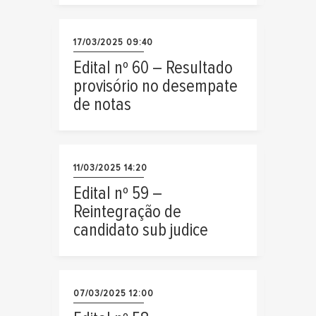
17/03/2025 09:40
Edital nº 60 – Resultado
provisório no desempate
de notas
11/03/2025 14:20
Edital nº 59 –
Reintegração de
candidato sub judice
07/03/2025 12:00