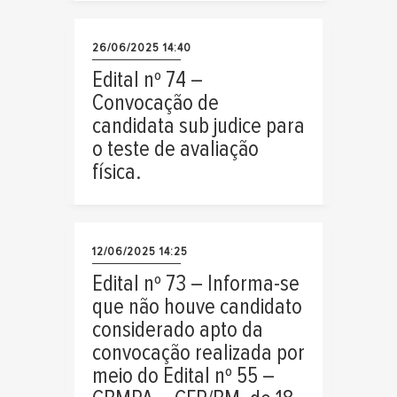
26/06/2025 14:40
Edital nº 74 –
Convocação de
candidata sub judice para
o teste de avaliação
física.
12/06/2025 14:25
Edital nº 73 – Informa-se
que não houve candidato
considerado apto da
convocação realizada por
meio do Edital nº 55 –