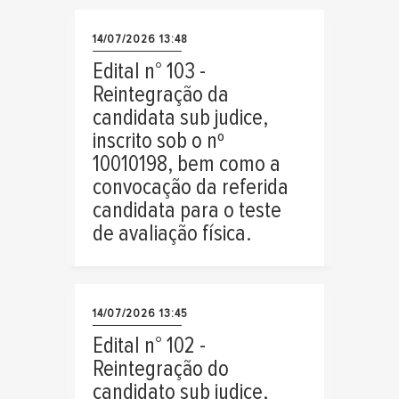
14/07/2026 13:48
Edital n° 103 -
Reintegração da
candidata sub judice,
inscrito sob o nº
10010198, bem como a
convocação da referida
candidata para o teste
de avaliação física.
14/07/2026 13:45
Edital n° 102 -
Reintegração do
candidato sub judice,