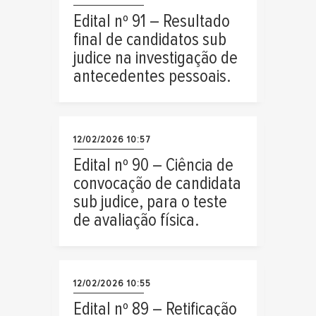
Edital nº 91 – Resultado
final de candidatos sub
judice na investigação de
antecedentes pessoais.
12/02/2026 10:57
Edital nº 90 – Ciência de
convocação de candidata
sub judice, para o teste
de avaliação física.
12/02/2026 10:55
Edital nº 89 – Retificação