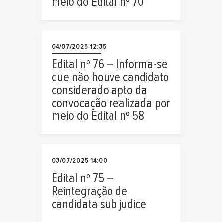
meio do Edital nº 70
04/07/2025 12:35
Edital nº 76 – Informa-se
que não houve candidato
considerado apto da
convocação realizada por
meio do Edital nº 58
03/07/2025 14:00
Edital nº 75 –
Reintegração de
candidata sub judice