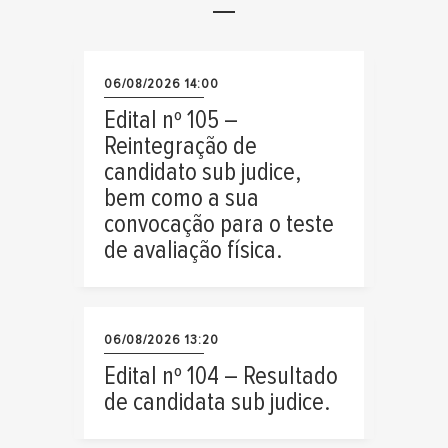
06/08/2026 14:00
Edital nº 105 –
Reintegração de
candidato sub judice,
bem como a sua
convocação para o teste
de avaliação física.
06/08/2026 13:20
Edital nº 104 – Resultado
de candidata sub judice.