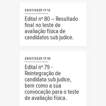
29/07/2025 17:12
Edital nº 80 – Resultado
final no teste de
avaliação física de
candidatos sub judice.
29/07/2025 17:10
Edital nº 79 -
Reintegração de
candidata sub judice,
bem como a sua
convocação para o teste
de avaliação física.