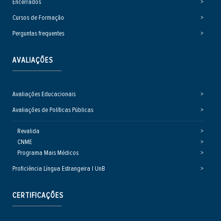
Encerrados
Cursos de Formação
Perguntas frequentes
AVALIAÇÕES
Avaliações Educacionais
Avaliações de Políticas Públicas
Revalida
CNME
Programa Mais Médicos
Proficiência Língua Estrangeira | UnB
CERTIFICAÇÕES