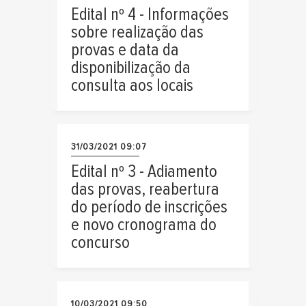
Edital nº 4 - Informações
sobre realização das
provas e data da
disponibilização da
consulta aos locais
31/03/2021 09:07
Edital nº 3 - Adiamento
das provas, reabertura
do período de inscrições
e novo cronograma do
concurso
10/03/2021 09:50