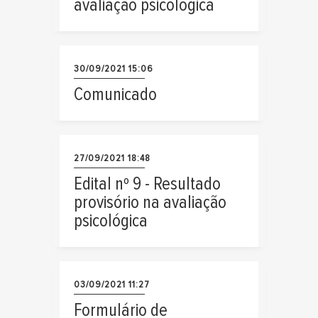
avaliação psicológica
30/09/2021 15:06
Comunicado
27/09/2021 18:48
Edital nº 9 - Resultado
provisório na avaliação
psicológica
03/09/2021 11:27
Formulário de