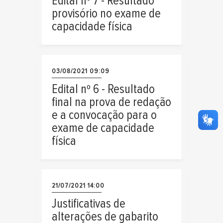
Edital nº 7 - Resultado
provisório no exame de
capacidade física
03/08/2021 09:09
Edital nº 6 - Resultado
final na prova de redação
e a convocação para o
exame de capacidade
física
21/07/2021 14:00
Justificativas de
alterações de gabarito