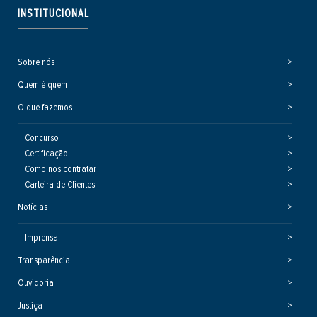
INSTITUCIONAL
Sobre nós
Quem é quem
O que fazemos
Concurso
Certificação
Como nos contratar
Carteira de Clientes
Notícias
Imprensa
Transparência
Ouvidoria
Justiça