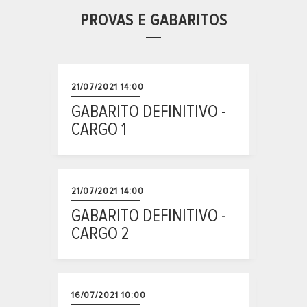
PROVAS E GABARITOS
21/07/2021 14:00
GABARITO DEFINITIVO -
CARGO 1
21/07/2021 14:00
GABARITO DEFINITIVO -
CARGO 2
16/07/2021 10:00