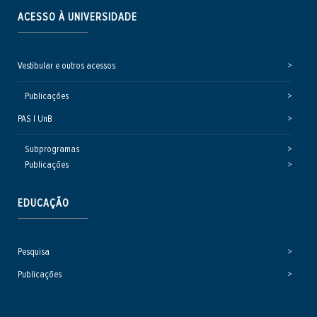
ACESSO À UNIVERSIDADE
Vestibular e outros acessos
Publicações
PAS | UnB
Subprogramas
Publicações
EDUCAÇÃO
Pesquisa
Publicações