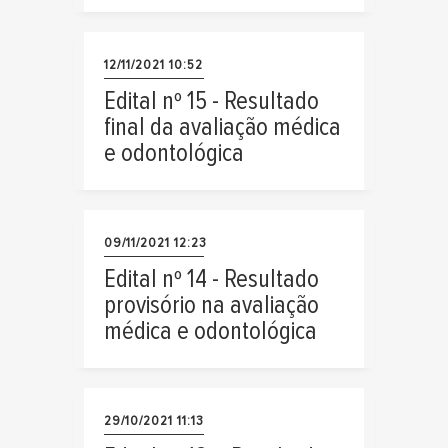
12/11/2021 10:52
Edital nº 15 - Resultado
final da avaliação médica
e odontológica
09/11/2021 12:23
Edital nº 14 - Resultado
provisório na avaliação
médica e odontológica
29/10/2021 11:13