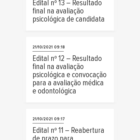
Edital nº 13 – Resultado
final na avaliação
psicológica de candidata
21/10/2021 09:18
Edital nº 12 – Resultado
final na avaliação
psicológica e convocação
para a avaliação médica
e odontológica
21/10/2021 09:17
Edital nº 11 – Reabertura
de prazo para