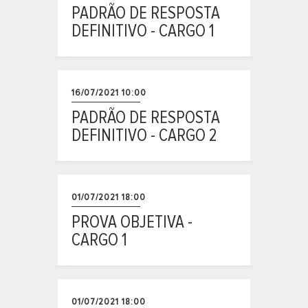
PADRÃO DE RESPOSTA
DEFINITIVO - CARGO 1
16/07/2021 10:00
PADRÃO DE RESPOSTA
DEFINITIVO - CARGO 2
01/07/2021 18:00
PROVA OBJETIVA -
CARGO 1
01/07/2021 18:00