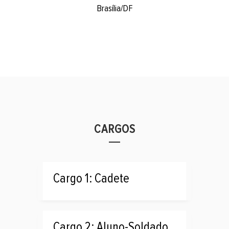
Brasília/DF
CARGOS
Cargo 1: Cadete
Cargo 2: Aluno-Soldado