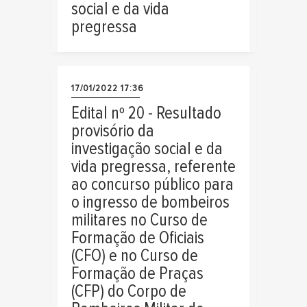
social e da vida
pregressa
17/01/2022 17:36
Edital nº 20 - Resultado
provisório da
investigação social e da
vida pregressa, referente
ao concurso público para
o ingresso de bombeiros
militares no Curso de
Formação de Oficiais
(CFO) e no Curso de
Formação de Praças
(CFP) do Corpo de