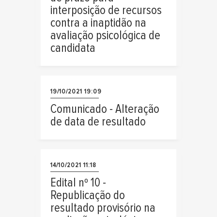
interposição de recursos
contra a inaptidão na
avaliação psicológica de
candidata
19/10/2021 19:09
Comunicado - Alteração
de data de resultado
14/10/2021 11:18
Edital nº 10 -
Republicação do
resultado provisório na