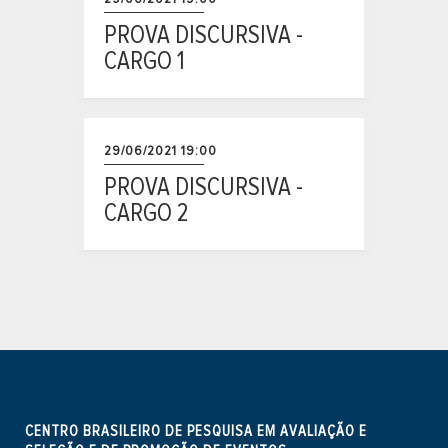
PROVA DISCURSIVA -
CARGO 1
29/06/2021 19:00
PROVA DISCURSIVA -
CARGO 2
CENTRO BRASILEIRO DE PESQUISA EM AVALIAÇÃO E