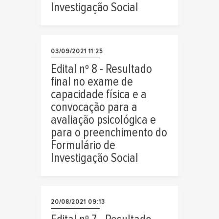
Investigação Social
03/09/2021 11:25
Edital nº 8 - Resultado
final no exame de
capacidade física e a
convocação para a
avaliação psicológica e
para o preenchimento do
Formulário de
Investigação Social
20/08/2021 09:13