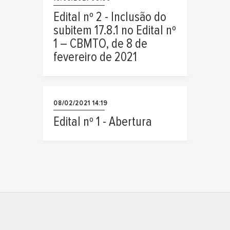
Edital nº 2 - Inclusão do
subitem 17.8.1 no Edital nº
1 – CBMTO, de 8 de
fevereiro de 2021
08/02/2021 14:19
Edital nº 1 - Abertura