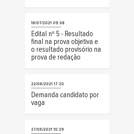
16/07/2021 09:08
Edital nº 5 - Resultado
final na prova objetiva e
o resultado provisório na
prova de redação
22/06/2021 17:20
Demanda candidato por
vaga
27/05/2021 10:29