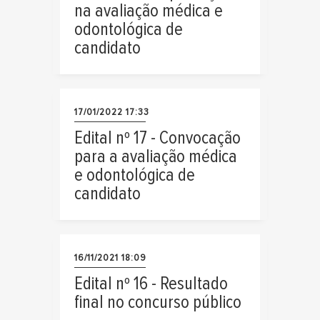
na avaliação médica e
odontológica de
candidato
17/01/2022 17:33
Edital nº 17 - Convocação
para a avaliação médica
e odontológica de
candidato
16/11/2021 18:09
Edital nº 16 - Resultado
final no concurso público