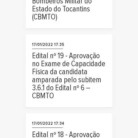
Bombeiros Militar do
Estado do Tocantins
(CBMTO)
17/01/2022 17:35
Edital nº 19 - Aprovação
no Exame de Capacidade
Física da candidata
amparada pelo subitem
3.6.1 do Edital nº 6 –
CBMTO
17/01/2022 17:34
Edital nº 18 - Aprovação