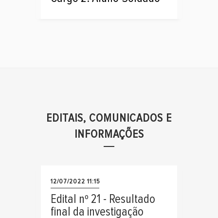
EDITAIS, COMUNICADOS E
INFORMAÇÕES
12/07/2022 11:15
Edital nº 21 - Resultado
final da investigação