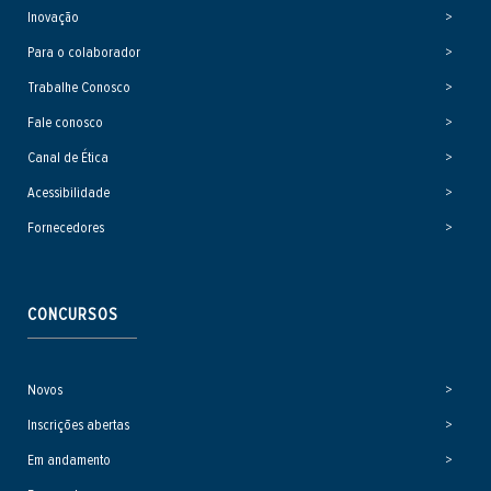
Inovação
Para o colaborador
Trabalhe Conosco
Fale conosco
Canal de Ética
Acessibilidade
Fornecedores
CONCURSOS
Novos
Inscrições abertas
Em andamento