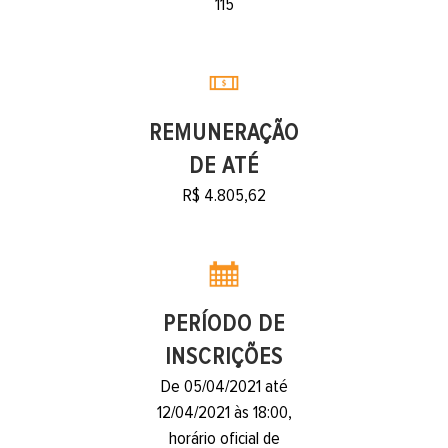
115
REMUNERAÇÃO
DE ATÉ
R$ 4.805,62
PERÍODO DE
INSCRIÇÕES
De 05/04/2021 até
12/04/2021 às 18:00,
horário oficial de