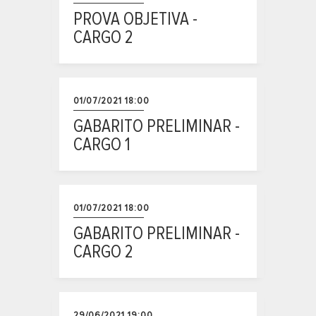
PROVA OBJETIVA -
CARGO 2
01/07/2021 18:00
GABARITO PRELIMINAR -
CARGO 1
01/07/2021 18:00
GABARITO PRELIMINAR -
CARGO 2
29/06/2021 19:00