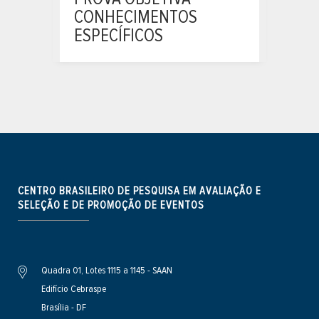
CONHECIMENTOS
ESPECÍFICOS
CENTRO BRASILEIRO DE PESQUISA EM AVALIAÇÃO E
SELEÇÃO E DE PROMOÇÃO DE EVENTOS
Quadra 01, Lotes 1115 a 1145 - SAAN
Edifício Cebraspe
Brasília - DF