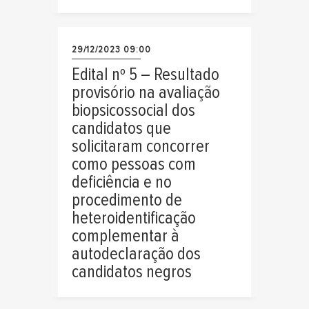
29/12/2023 09:00
Edital nº 5 – Resultado
provisório na avaliação
biopsicossocial dos
candidatos que
solicitaram concorrer
como pessoas com
deficiência e no
procedimento de
heteroidentificação
complementar à
autodeclaração dos
candidatos negros