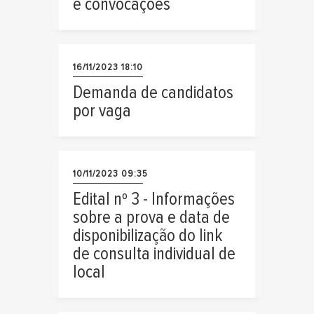
e convocações
16/11/2023 18:10
Demanda de candidatos
por vaga
10/11/2023 09:35
Edital nº 3 - Informações
sobre a prova e data de
disponibilização do link
de consulta individual de
local