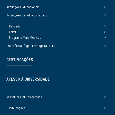
Avaliações Educacionais
Avaliações de Políticas Públicas
Revalida
CNME
Programa Mais Médicos
Proficiência Língua Estrangeira | UnB
CERTIFICAÇÕES
ACESSO À UNIVERSIDADE
Vestibular e outros acessos
Publicações