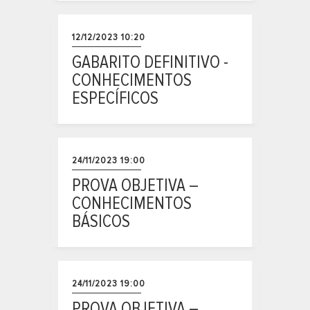
12/12/2023 10:20
GABARITO DEFINITIVO -
CONHECIMENTOS
ESPECÍFICOS
24/11/2023 19:00
PROVA OBJETIVA –
CONHECIMENTOS
BÁSICOS
24/11/2023 19:00
PROVA OBJETIVA –