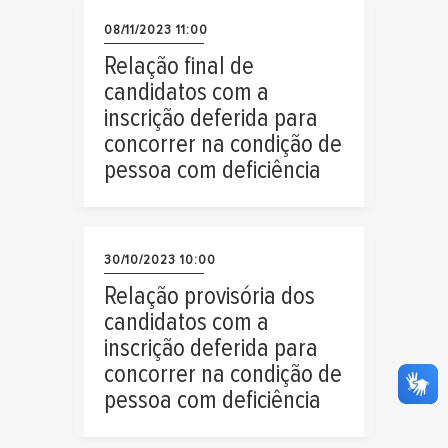
08/11/2023 11:00
Relação final de
candidatos com a
inscrição deferida para
concorrer na condição de
pessoa com deficiência
30/10/2023 10:00
Relação provisória dos
candidatos com a
inscrição deferida para
concorrer na condição de
pessoa com deficiência