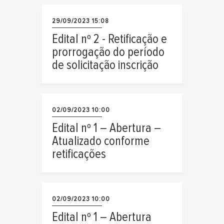
29/09/2023 15:08
Edital nº 2 - Retificação e
prorrogação do período
de solicitação inscrição
02/09/2023 10:00
Edital nº 1 – Abertura –
Atualizado conforme
retificações
02/09/2023 10:00
Edital nº 1 – Abertura