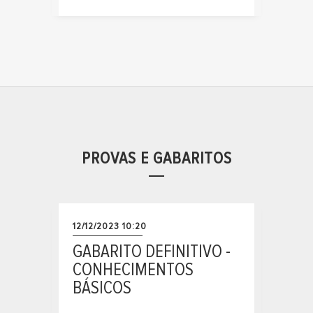
PROVAS E GABARITOS
12/12/2023 10:20
GABARITO DEFINITIVO -
CONHECIMENTOS
BÁSICOS