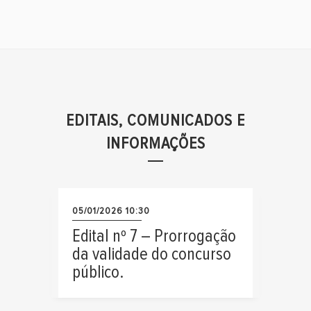
EDITAIS, COMUNICADOS E
INFORMAÇÕES
05/01/2026 10:30
Edital nº 7 – Prorrogação
da validade do concurso
público.