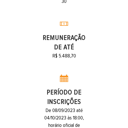
30
REMUNERAÇÃO
DE ATÉ
R$ 5.488,70
PERÍODO DE
INSCRIÇÕES
De 08/09/2023 até
04/10/2023 às 18:00,
horário oficial de