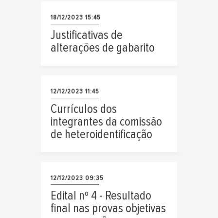
18/12/2023 15:45
Justificativas de
alterações de gabarito
12/12/2023 11:45
Currículos dos
integrantes da comissão
de heteroidentificação
12/12/2023 09:35
Edital nº 4 - Resultado
final nas provas objetivas