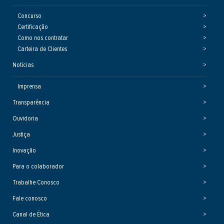
Concurso
Certificação
Como nos contratar
Carteira de Clientes
Notícias
Imprensa
Transparência
Ouvidoria
Justiça
Inovação
Para o colaborador
Trabalhe Conosco
Fale conosco
Canal de Ética