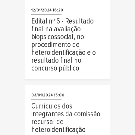
12/01/2024 16:20
Edital nº 6 - Resultado
final na avaliação
biopsicossocial, no
procedimento de
heteroidentificação e o
resultado final no
concurso público
03/01/2024 15:00
Currículos dos
integrantes da comissão
recursal de
heteroidentificação