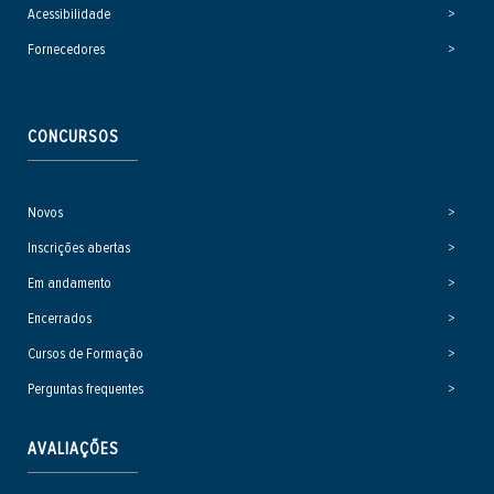
Acessibilidade
Fornecedores
CONCURSOS
Novos
Inscrições abertas
Em andamento
Encerrados
Cursos de Formação
Perguntas frequentes
AVALIAÇÕES