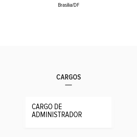
Brasília/DF
CARGOS
CARGO DE
ADMINISTRADOR