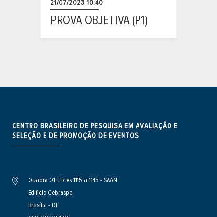
21/07/2023 10:40
PROVA OBJETIVA (P1)
CENTRO BRASILEIRO DE PESQUISA EM AVALIAÇÃO E
SELEÇÃO E DE PROMOÇÃO DE EVENTOS
Quadra 01, Lotes 1115 a 1145 - SAAN
Edifício Cebraspe
Brasília - DF