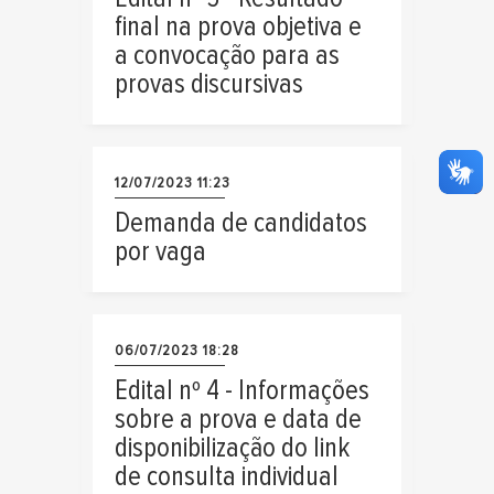
final na prova objetiva e
a convocação para as
provas discursivas
12/07/2023 11:23
Demanda de candidatos
por vaga
06/07/2023 18:28
Edital nº 4 - Informações
sobre a prova e data de
disponibilização do link
de consulta individual