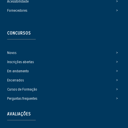
Acessibilidade
Fornecedores
CONCURSOS
Novos
Inscrições abertas
Em andamento
Encerrados
Cursos de Formação
Perguntas frequentes
AVALIAÇÕES