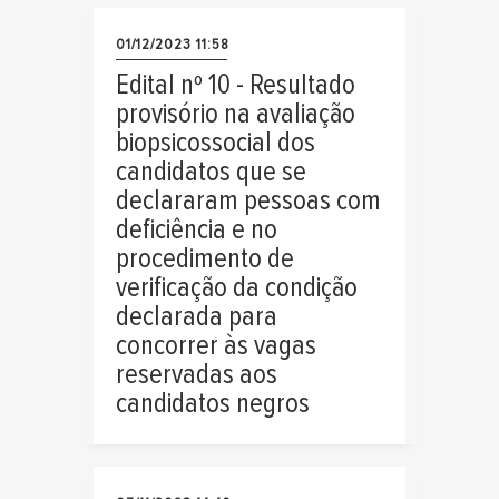
01/12/2023 11:58
Edital nº 10 - Resultado
provisório na avaliação
biopsicossocial dos
candidatos que se
declararam pessoas com
deficiência e no
procedimento de
verificação da condição
declarada para
concorrer às vagas
reservadas aos
candidatos negros