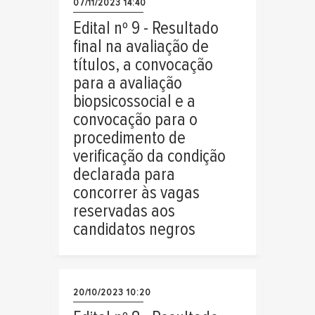
07/11/2023 14:40
Edital nº 9 - Resultado
final na avaliação de
títulos, a convocação
para a avaliação
biopsicossocial e a
convocação para o
procedimento de
verificação da condição
declarada para
concorrer às vagas
reservadas aos
candidatos negros
20/10/2023 10:20