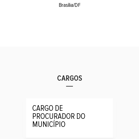
Brasília/DF
CARGOS
CARGO DE
PROCURADOR DO
MUNICÍPIO