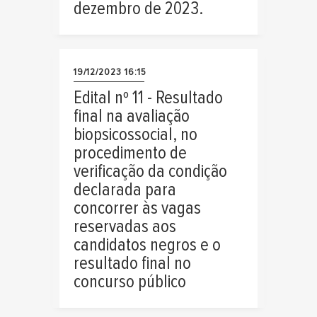
dezembro de 2023.
19/12/2023 16:15
Edital nº 11 - Resultado
final na avaliação
biopsicossocial, no
procedimento de
verificação da condição
declarada para
concorrer às vagas
reservadas aos
candidatos negros e o
resultado final no
concurso público