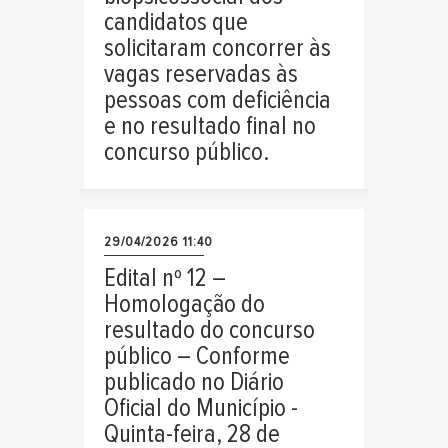
candidatos que
solicitaram concorrer às
vagas reservadas às
pessoas com deficiência
e no resultado final no
concurso público.
29/04/2026 11:40
Edital nº 12 –
Homologação do
resultado do concurso
público – Conforme
publicado no Diário
Oficial do Município -
Quinta-feira, 28 de