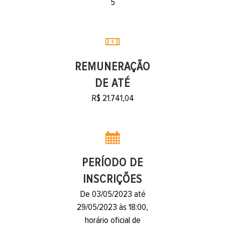
5
REMUNERAÇÃO
DE ATÉ
R$ 21.741,04
PERÍODO DE
INSCRIÇÕES
De 03/05/2023 até
29/05/2023 às 18:00,
horário oficial de