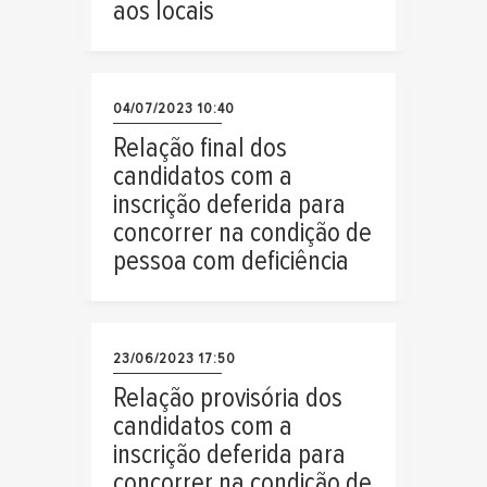
aos locais
04/07/2023 10:40
Relação final dos
candidatos com a
inscrição deferida para
concorrer na condição de
pessoa com deficiência
23/06/2023 17:50
Relação provisória dos
candidatos com a
inscrição deferida para
concorrer na condição de