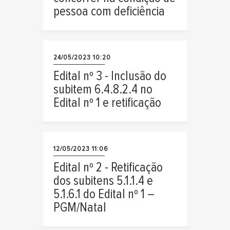
pessoa com deficiência
24/05/2023 10:20
Edital nº 3 - Inclusão do
subitem 6.4.8.2.4 no
Edital nº 1 e retificação
12/05/2023 11:06
Edital nº 2 - Retificação
dos subitens 5.1.1.4 e
5.1.6.1 do Edital nº 1 –
PGM/Natal