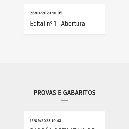
26/04/2023 10:05
Edital nº 1 - Abertura
PROVAS E GABARITOS
18/09/2023 10:43