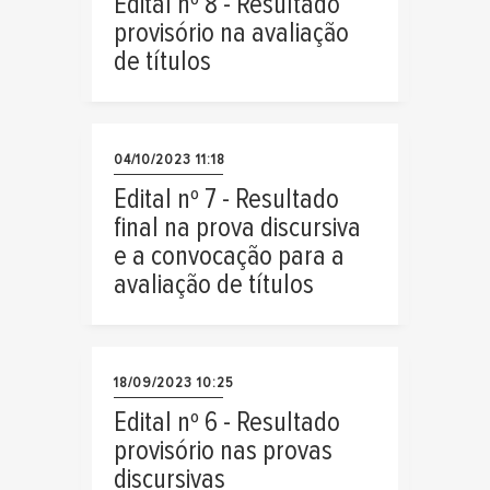
Edital nº 8 - Resultado
provisório na avaliação
de títulos
04/10/2023 11:18
Edital nº 7 - Resultado
final na prova discursiva
e a convocação para a
avaliação de títulos
18/09/2023 10:25
Edital nº 6 - Resultado
provisório nas provas
discursivas