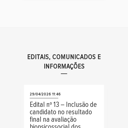
EDITAIS, COMUNICADOS E
INFORMAÇÕES
29/04/2026 11:46
Edital nº 13 – Inclusão de
candidato no resultado
final na avaliação
biopsicossocial dos