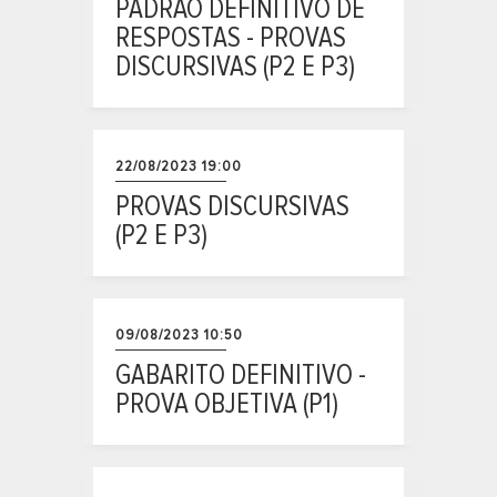
PADRÃO DEFINITIVO DE
RESPOSTAS - PROVAS
DISCURSIVAS (P2 E P3)
22/08/2023 19:00
PROVAS DISCURSIVAS
(P2 E P3)
09/08/2023 10:50
GABARITO DEFINITIVO -
PROVA OBJETIVA (P1)