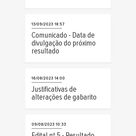
13/09/2023 18:57
Comunicado - Data de
divulgação do próximo
resultado
16/08/2023 14:00
Justificativas de
alterações de gabarito
09/08/2023 10:33
Edital nº 5 - Resultado