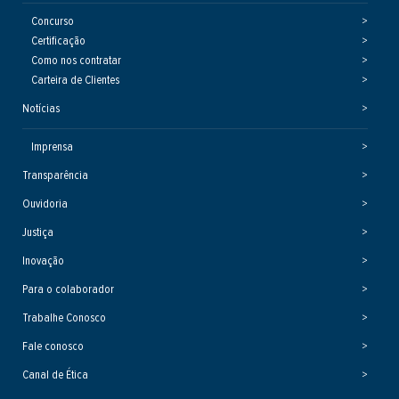
Concurso
Certificação
Como nos contratar
Carteira de Clientes
Notícias
Imprensa
Transparência
Ouvidoria
Justiça
Inovação
Para o colaborador
Trabalhe Conosco
Fale conosco
Canal de Ética