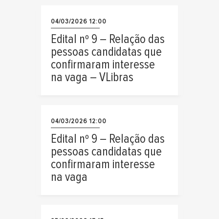
04/03/2026 12:00
Edital nº 9 – Relação das
pessoas candidatas que
confirmaram interesse
na vaga – VLibras
04/03/2026 12:00
Edital nº 9 – Relação das
pessoas candidatas que
confirmaram interesse
na vaga