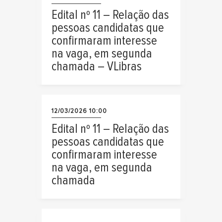
Edital nº 11 – Relação das
pessoas candidatas que
confirmaram interesse
na vaga, em segunda
chamada – VLibras
12/03/2026 10:00
Edital nº 11 – Relação das
pessoas candidatas que
confirmaram interesse
na vaga, em segunda
chamada