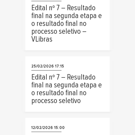
Edital nº 7 – Resultado
final na segunda etapa e
o resultado final no
processo seletivo –
VLibras
25/02/2026 17:15
Edital nº 7 – Resultado
final na segunda etapa e
o resultado final no
processo seletivo
12/02/2026 15:00