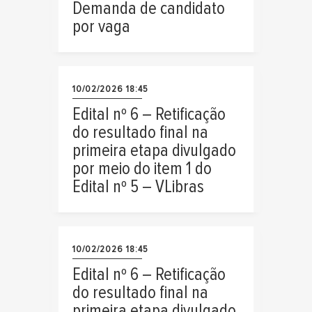
Demanda de candidato
por vaga
10/02/2026 18:45
Edital nº 6 – Retificação
do resultado final na
primeira etapa divulgado
por meio do item 1 do
Edital nº 5 – VLibras
10/02/2026 18:45
Edital nº 6 – Retificação
do resultado final na
primeira etapa divulgado