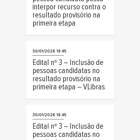
interpor recurso contra o
resultado provisório na
primeira etapa
30/01/2026 18:45
Edital nº 3 – Inclusão de
pessoas candidatas no
resultado provisório na
primeira etapa – VLibras
30/01/2026 18:45
Edital nº 3 – Inclusão de
pessoas candidatas no