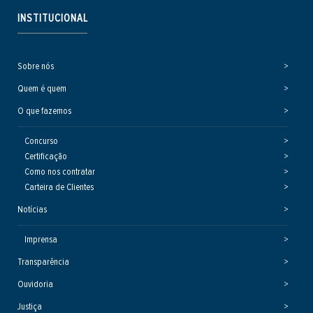
INSTITUCIONAL
Sobre nós
Quem é quem
O que fazemos
Concurso
Certificação
Como nos contratar
Carteira de Clientes
Notícias
Imprensa
Transparência
Ouvidoria
Justiça