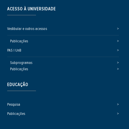
ACESSO À UNIVERSIDADE
Vestibular e outros acessos
Publicações
PAS | UnB
Subprogramas
Publicações
EDUCAÇÃO
Pesquisa
Publicações