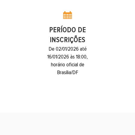
PERÍODO DE
INSCRIÇÕES
De 02/01/2026 até
16/01/2026 às 18:00,
horário oficial de
Brasília/DF