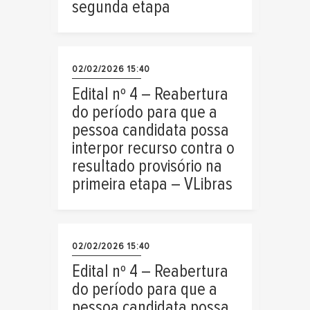
segunda etapa
02/02/2026 15:40
Edital nº 4 – Reabertura
do período para que a
pessoa candidata possa
interpor recurso contra o
resultado provisório na
primeira etapa – VLibras
02/02/2026 15:40
Edital nº 4 – Reabertura
do período para que a
pessoa candidata possa