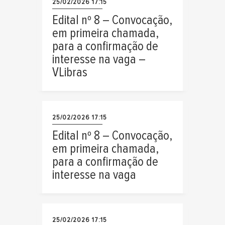
25/02/2026 17:15
Edital nº 8 – Convocação,
em primeira chamada,
para a confirmação de
interesse na vaga –
VLibras
25/02/2026 17:15
Edital nº 8 – Convocação,
em primeira chamada,
para a confirmação de
interesse na vaga
25/02/2026 17:15