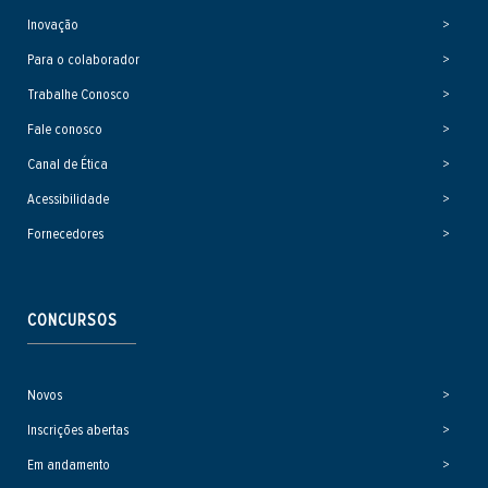
Inovação
Para o colaborador
Trabalhe Conosco
Fale conosco
Canal de Ética
Acessibilidade
Fornecedores
CONCURSOS
Novos
Inscrições abertas
Em andamento