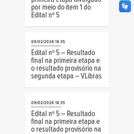
por meio do item 1 do
Edital nº 5
09/02/2026 18:35
Edital nº 5 – Resultado
final na primeira etapa e
o resultado provisório na
segunda etapa – VLibras
09/02/2026 18:35
Edital nº 5 – Resultado
final na primeira etapa e
o resultado provisório na