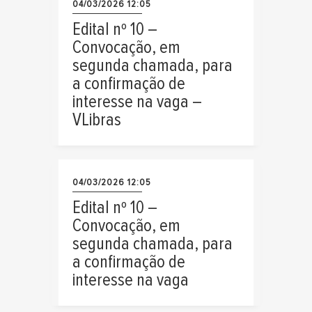
04/03/2026 12:05
Edital nº 10 –
Convocação, em
segunda chamada, para
a confirmação de
interesse na vaga –
VLibras
04/03/2026 12:05
Edital nº 10 –
Convocação, em
segunda chamada, para
a confirmação de
interesse na vaga