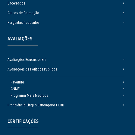
Encerrados
Cursos de Formação
Perguntas frequentes
AVALIAÇÕES
Avaliações Educacionais
Avaliações de Políticas Públicas
Revalida
CNME
Programa Mais Médicos
Proficiência Língua Estrangeira | UnB
CERTIFICAÇÕES