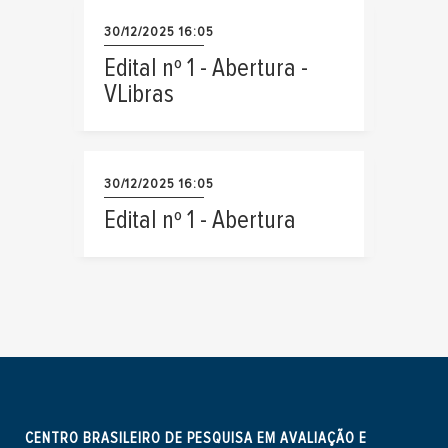
30/12/2025 16:05
Edital nº 1 - Abertura -
VLibras
30/12/2025 16:05
Edital nº 1 - Abertura
CENTRO BRASILEIRO DE PESQUISA EM AVALIAÇÃO E