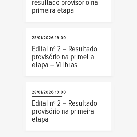
resultado provisório na
primeira etapa
28/01/2026 19:00
Edital nº 2 – Resultado
provisório na primeira
etapa – VLibras
28/01/2026 19:00
Edital nº 2 – Resultado
provisório na primeira
etapa