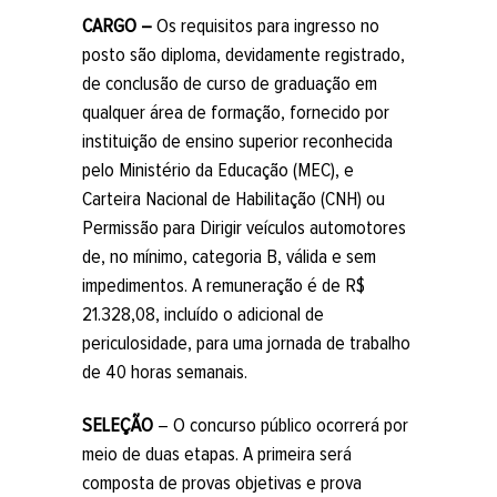
CARGO –
Os requisitos para ingresso no
posto são diploma, devidamente registrado,
de conclusão de curso de graduação em
qualquer área de formação, fornecido por
instituição de ensino superior reconhecida
pelo Ministério da Educação (MEC), e
Carteira Nacional de Habilitação (CNH) ou
Permissão para Dirigir veículos automotores
de, no mínimo, categoria B, válida e sem
impedimentos. A remuneração é de R$
21.328,08, incluído o adicional de
periculosidade, para uma jornada de trabalho
de 40 horas semanais.
SELEÇÃO
– O concurso público ocorrerá por
meio de duas etapas. A primeira será
composta de provas objetivas e prova