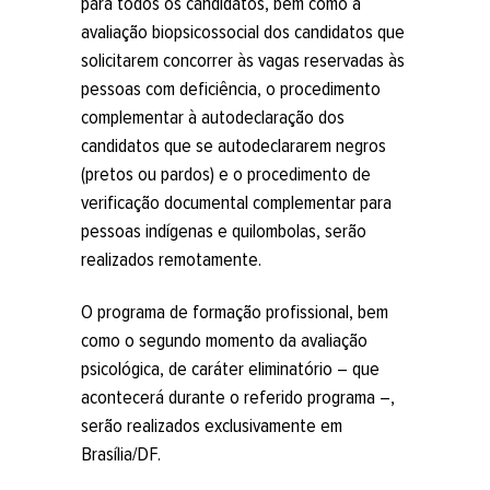
para todos os candidatos, bem como a
avaliação biopsicossocial dos candidatos que
solicitarem concorrer às vagas reservadas às
pessoas com deficiência, o procedimento
complementar à autodeclaração dos
candidatos que se autodeclararem negros
(pretos ou pardos) e o procedimento de
verificação documental complementar para
pessoas indígenas e quilombolas, serão
realizados remotamente.
O programa de formação profissional, bem
como o segundo momento da avaliação
psicológica, de caráter eliminatório – que
acontecerá durante o referido programa –,
serão realizados exclusivamente em
Brasília/DF.