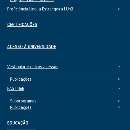
Proficiência Língua Estrangeira | UnB
CERTIFICAÇÕES
ACESSO À UNIVERSIDADE
Vestibular e outros acessos
Publicações
PAS | UnB
Subprogramas
Publicações
EDUCAÇÃO