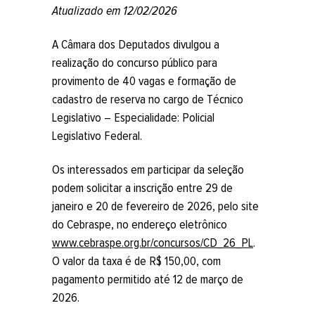
Atualizado em 12/02/2026
A Câmara dos Deputados divulgou a
realização do concurso público para
provimento de 40 vagas e formação de
cadastro de reserva no cargo de Técnico
Legislativo – Especialidade: Policial
Legislativo Federal.
Os interessados em participar da seleção
podem solicitar a inscrição entre 29 de
janeiro e 20 de fevereiro de 2026, pelo site
do Cebraspe, no endereço eletrônico
www.cebraspe.org.br/concursos/CD_26_PL
.
O valor da taxa é de R$ 150,00, com
pagamento permitido até 12 de março de
2026.