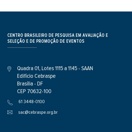
CENTRO BRASILEIRO DE PESQUISA EM AVALIAÇÃO E
SELEÇÃO E DE PROMOÇÃO DE EVENTOS
Quadra 01, Lotes 1115 a 1145 - SAAN
Edifício Cebraspe
Brasília - DF
CEP 70632-100
61 3448-0100
sac@cebraspe.org.br