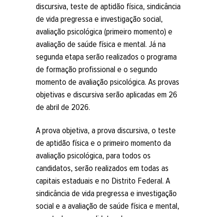
discursiva, teste de aptidão física, sindicância
de vida pregressa e investigação social,
avaliação psicológica (primeiro momento) e
avaliação de saúde física e mental. Já na
segunda etapa serão realizados o programa
de formação profissional e o segundo
momento de avaliação psicológica. As provas
objetivas e discursiva serão aplicadas em 26
de abril de 2026.
A prova objetiva, a prova discursiva, o teste
de aptidão física e o primeiro momento da
avaliação psicológica, para todos os
candidatos, serão realizados em todas as
capitais estaduais e no Distrito Federal. A
sindicância de vida pregressa e investigação
social e a avaliação de saúde física e mental,