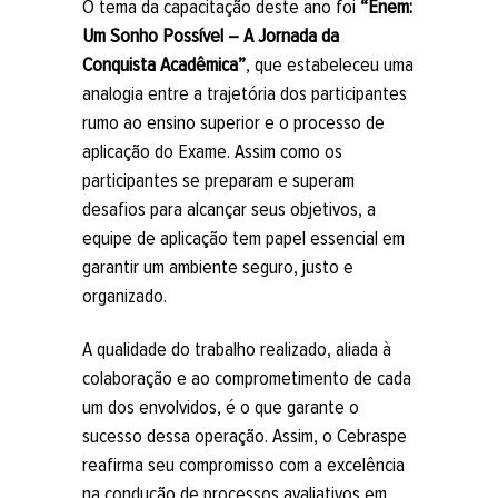
O tema da capacitação deste ano foi
“Enem:
Um Sonho Possível – A Jornada da
Conquista Acadêmica”
, que estabeleceu uma
analogia entre a trajetória dos participantes
rumo ao ensino superior e o processo de
aplicação do Exame. Assim como os
participantes se preparam e superam
desafios para alcançar seus objetivos, a
equipe de aplicação tem papel essencial em
garantir um ambiente seguro, justo e
organizado.
A qualidade do trabalho realizado, aliada à
colaboração e ao comprometimento de cada
um dos envolvidos, é o que garante o
sucesso dessa operação. Assim, o Cebraspe
reafirma seu compromisso com a excelência
na condução de processos avaliativos em