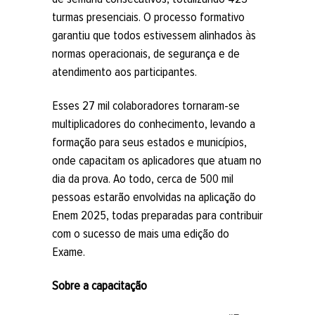
turmas presenciais. O processo formativo
garantiu que todos estivessem alinhados às
normas operacionais, de segurança e de
atendimento aos participantes.
Esses 27 mil colaboradores tornaram-se
multiplicadores do conhecimento, levando a
formação para seus estados e municípios,
onde capacitam os aplicadores que atuam no
dia da prova. Ao todo, cerca de 500 mil
pessoas estarão envolvidas na aplicação do
Enem 2025, todas preparadas para contribuir
com o sucesso de mais uma edição do
Exame.
Sobre a capacitação