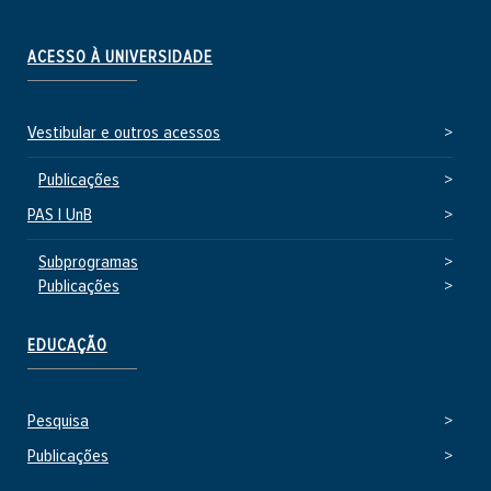
ACESSO À UNIVERSIDADE
Vestibular e outros acessos
Publicações
PAS | UnB
Subprogramas
Publicações
EDUCAÇÃO
Pesquisa
Publicações