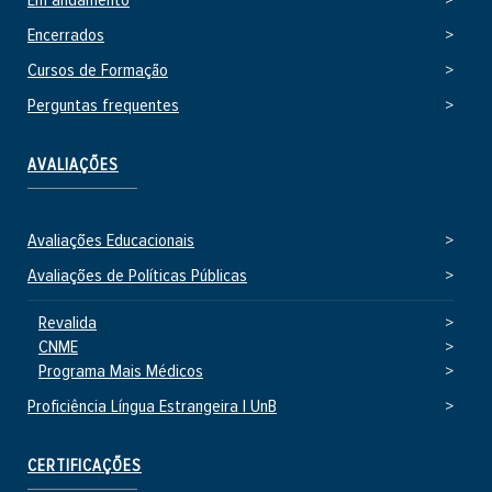
Em andamento
Encerrados
Cursos de Formação
Perguntas frequentes
AVALIAÇÕES
Avaliações Educacionais
Avaliações de Políticas Públicas
Revalida
CNME
Programa Mais Médicos
Proficiência Língua Estrangeira | UnB
CERTIFICAÇÕES