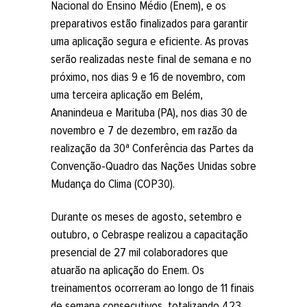
Nacional do Ensino Médio (Enem), e os
preparativos estão finalizados para garantir
uma aplicação segura e eficiente. As provas
serão realizadas neste final de semana e no
próximo, nos dias 9 e 16 de novembro, com
uma terceira aplicação em Belém,
Ananindeua e Marituba (PA), nos dias 30 de
novembro e 7 de dezembro, em razão da
realização da 30ª Conferência das Partes da
Convenção-Quadro das Nações Unidas sobre
Mudança do Clima (COP30).
Durante os meses de agosto, setembro e
outubro, o Cebraspe realizou a capacitação
presencial de 27 mil colaboradores que
atuarão na aplicação do Enem. Os
treinamentos ocorreram ao longo de 11 finais
de semana consecutivos, totalizando 423