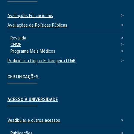
Avaliações Educacionais
Avaliações de Políticas Públicas
Revalida
CNME
Programa Mais Médicos
Proficiência Língua Estrangeira | UnB
CERTIFICAÇÕES
ACESSO À UNIVERSIDADE
Vestibular e outros acessos
Publicações