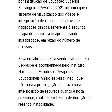
por Instituição de Educação Superior
Estrangeira (Revalida) 2021, informa que o
sistema de visualização dos vídeos e
interposição de recursos da prova de
habilidades clínicas, referente à segunda
etapa do exame, vem apresentando
instabilidade, em razão do número de
acessos.
Essa instabilidade está sendo tratada pelo
Cebraspe e acompanhada pelo Instituto
Nacional de Estudos e Pesquisas
Educacionais Anísio Teixeira (Inep), que
efetuará a prorrogação do prazo para
interposição de recursos quanto à nota
preliminar, conforme o tempo de duração da
referida instabilidade.