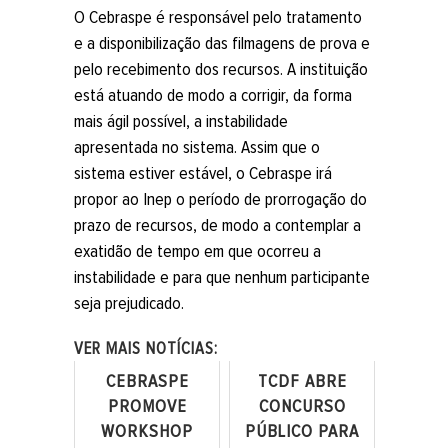
O Cebraspe é responsável pelo tratamento
e a disponibilização das filmagens de prova e
pelo recebimento dos recursos. A instituição
está atuando de modo a corrigir, da forma
mais ágil possível, a instabilidade
apresentada no sistema. Assim que o
sistema estiver estável, o Cebraspe irá
propor ao Inep o período de prorrogação do
prazo de recursos, de modo a contemplar a
exatidão de tempo em que ocorreu a
instabilidade e para que nenhum participante
seja prejudicado.
VER MAIS NOTÍCIAS:
CEBRASPE
TCDF ABRE
PROMOVE
CONCURSO
WORKSHOP
PÚBLICO PARA