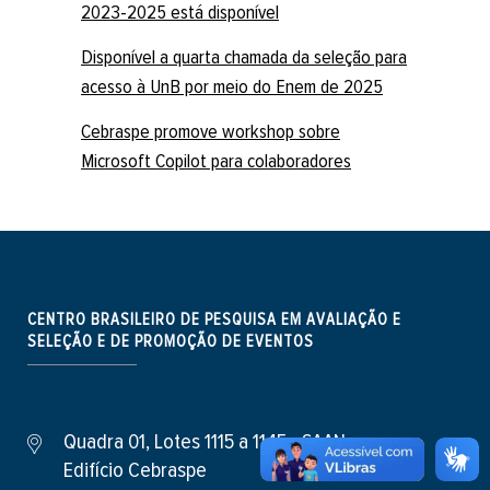
2023-2025 está disponível
Disponível a quarta chamada da seleção para
acesso à UnB por meio do Enem de 2025
Cebraspe promove workshop sobre
Microsoft Copilot para colaboradores
CENTRO BRASILEIRO DE PESQUISA EM AVALIAÇÃO E
SELEÇÃO E DE PROMOÇÃO DE EVENTOS
Quadra 01, Lotes 1115 a 1145 - SAAN
Edifício Cebraspe