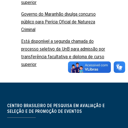
superior
Governo do Maranhão divulga concurso
público para Perícia Oficial de Natureza
Criminal
Está disponível a segunda chamada do
processo seletivo da UnB para admissão por
transferência facultativa e diploma de curso
superior
CENTRO BRASILEIRO DE PESQUISA EM AVALIAÇÃO E
SELEÇÃO E DE PROMOÇÃO DE EVENTOS