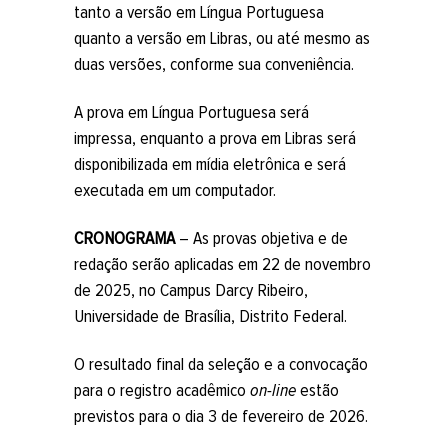
tanto a versão em Língua Portuguesa
quanto a versão em Libras, ou até mesmo as
duas versões, conforme sua conveniência.
A prova em Língua Portuguesa será
impressa, enquanto a prova em Libras será
disponibilizada em mídia eletrônica e será
executada em um computador.
CRONOGRAMA
– As provas objetiva e de
redação serão aplicadas em 22 de novembro
de 2025, no Campus Darcy Ribeiro,
Universidade de Brasília, Distrito Federal.
O resultado final da seleção e a convocação
para o registro acadêmico
on-line
estão
previstos para o dia 3 de fevereiro de 2026.