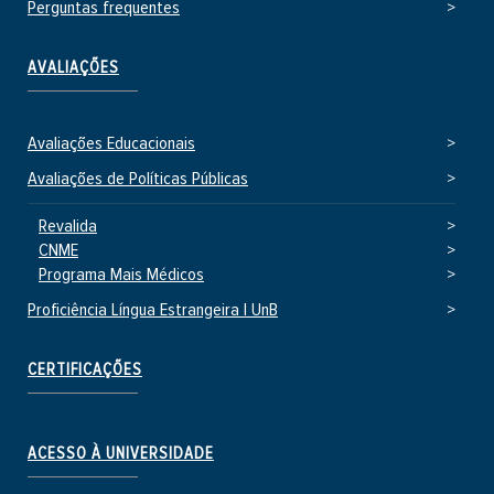
Perguntas frequentes
AVALIAÇÕES
Avaliações Educacionais
Avaliações de Políticas Públicas
Revalida
CNME
Programa Mais Médicos
Proficiência Língua Estrangeira | UnB
CERTIFICAÇÕES
ACESSO À UNIVERSIDADE