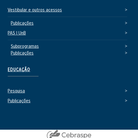
Vestibular e outros acessos
Publicações
PAS | UnB
Subprogramas
Publicações
EDUCAÇÃO
Pesquisa
Publicações