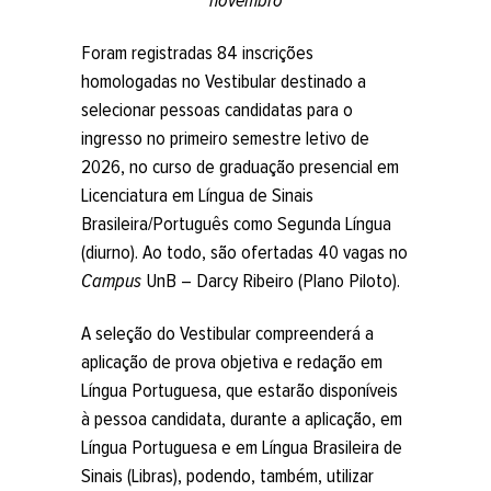
novembro
Foram registradas 84 inscrições
homologadas no Vestibular destinado a
selecionar pessoas candidatas para o
ingresso no primeiro semestre letivo de
2026, no curso de graduação presencial em
Licenciatura em Língua de Sinais
Brasileira/Português como Segunda Língua
(diurno). Ao todo, são ofertadas 40 vagas no
Campus
UnB – Darcy Ribeiro (Plano Piloto).
A seleção do Vestibular compreenderá a
aplicação de prova objetiva e redação em
Língua Portuguesa, que estarão disponíveis
à pessoa candidata, durante a aplicação, em
Língua Portuguesa e em Língua Brasileira de
Sinais (Libras), podendo, também, utilizar