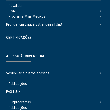
Revalida
CNME
Programa Mais Médicos
Proficiência Língua Estrangeira | UnB
CERTIFICAÇÕES
ACESSO À UNIVERSIDADE
Vestibular e outros acessos
Publicações
PAS | UnB
Subprogramas
Publicações