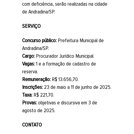
com deficiência, serão realizadas na cidade
de Andradina/SP.
SERVIÇO
Concurso público:
Prefeitura Municipal de
Andradina/SP.
Cargo:
Procurador Jurídico Municipal.
Vagas:
1 e a formação de cadastro de
reserva.
Remuneração:
R$ 13.656,70.
Inscrições:
23 de maio a 11 de junho de 2025.
Taxa:
R$ 221,70.
Provas:
objetivas e discursiva em 3 de
agosto de 2025.
CONTATO