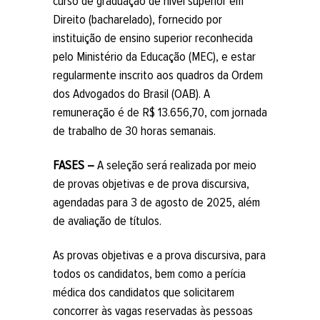
curso de graduação de nível superior em
Direito (bacharelado), fornecido por
instituição de ensino superior reconhecida
pelo Ministério da Educação (MEC), e estar
regularmente inscrito aos quadros da Ordem
dos Advogados do Brasil (OAB). A
remuneração é de R$ 13.656,70, com jornada
de trabalho de 30 horas semanais.
FASES –
A seleção será realizada por meio
de provas objetivas e de prova discursiva,
agendadas para 3 de agosto de 2025, além
de avaliação de títulos.
As provas objetivas e a prova discursiva, para
todos os candidatos, bem como a perícia
médica dos candidatos que solicitarem
concorrer às vagas reservadas às pessoas