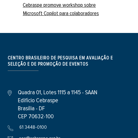
Cebraspe promove workshop sobre
Microsoft Copilot para colaboradores
CENTRO BRASILEIRO DE PESQUISA EM AVALIAÇÃO E
SELEÇÃO E DE PROMOÇÃO DE EVENTOS
Quadra 01, Lotes 1115 a 1145 - SAAN
Edifício Cebraspe
Brasília - DF
CEP 70632-100
61 3448-0100