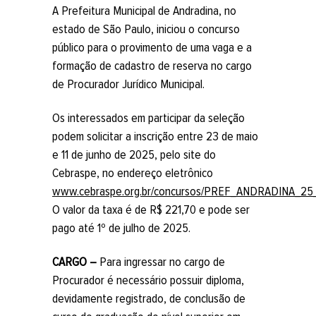
A Prefeitura Municipal de Andradina, no
estado de São Paulo, iniciou o concurso
público para o provimento de uma vaga e a
formação de cadastro de reserva no cargo
de Procurador Jurídico Municipal.
Os interessados em participar da seleção
podem solicitar a inscrição entre 23 de maio
e 11 de junho de 2025, pelo site do
Cebraspe, no endereço eletrônico
www.cebraspe.org.br/concursos/PREF_ANDRADINA_
O valor da taxa é de R$ 221,70 e pode ser
pago até 1º de julho de 2025.
CARGO –
Para ingressar no cargo de
Procurador é necessário possuir diploma,
devidamente registrado, de conclusão de