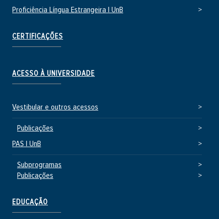
Proficiência Língua Estrangeira | UnB
CERTIFICAÇÕES
ACESSO À UNIVERSIDADE
Vestibular e outros acessos
Publicações
PAS | UnB
Subprogramas
Publicações
EDUCAÇÃO