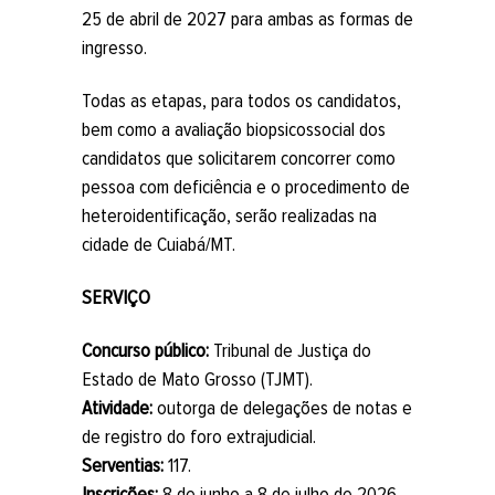
25 de abril de 2027 para ambas as formas de
ingresso.
Todas as etapas, para todos os candidatos,
bem como a avaliação biopsicossocial dos
candidatos que solicitarem concorrer como
pessoa com deficiência e o procedimento de
heteroidentificação, serão realizadas na
cidade de Cuiabá/MT.
SERVIÇO
Concurso público:
Tribunal de Justiça do
Estado de Mato Grosso (TJMT).
Atividade:
outorga de delegações de notas e
de registro do foro extrajudicial.
Serventias:
117.