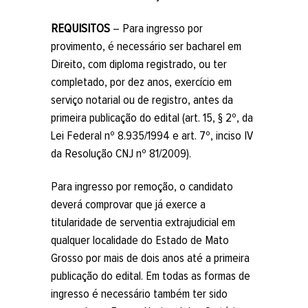
REQUISITOS
– Para ingresso por
provimento, é necessário ser bacharel em
Direito, com diploma registrado, ou ter
completado, por dez anos, exercício em
serviço notarial ou de registro, antes da
primeira publicação do edital (art. 15, § 2º, da
Lei Federal nº 8.935/1994 e art. 7º, inciso IV
da Resolução CNJ nº 81/2009).
Para ingresso por remoção, o candidato
deverá comprovar que já exerce a
titularidade de serventia extrajudicial em
qualquer localidade do Estado de Mato
Grosso por mais de dois anos até a primeira
publicação do edital. Em todas as formas de
ingresso é necessário também ter sido