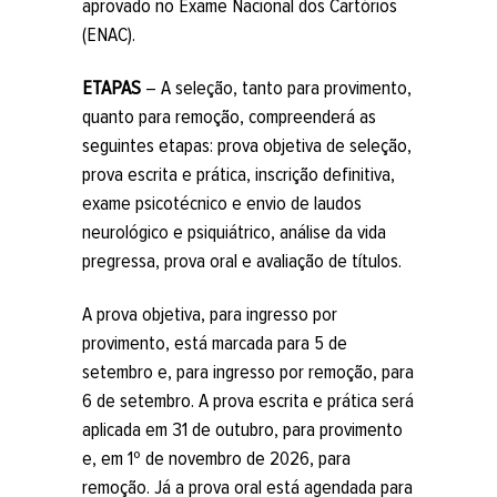
aprovado no Exame Nacional dos Cartórios
(ENAC).
ETAPAS
– A seleção, tanto para provimento,
quanto para remoção, compreenderá as
seguintes etapas: prova objetiva de seleção,
prova escrita e prática, inscrição definitiva,
exame psicotécnico e envio de laudos
neurológico e psiquiátrico, análise da vida
pregressa, prova oral e avaliação de títulos.
A prova objetiva, para ingresso por
provimento, está marcada para 5 de
setembro e, para ingresso por remoção, para
6 de setembro. A prova escrita e prática será
aplicada em 31 de outubro, para provimento
e, em 1º de novembro de 2026, para
remoção. Já a prova oral está agendada para