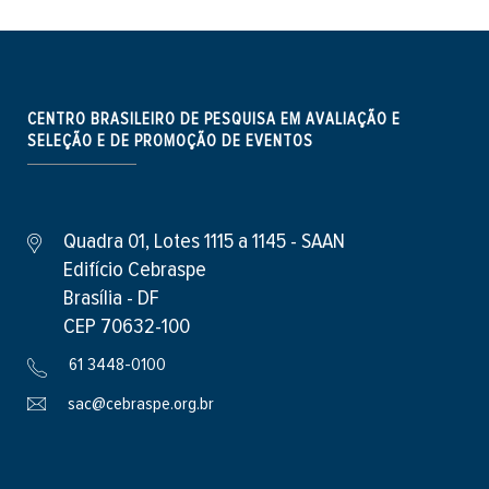
CENTRO BRASILEIRO DE PESQUISA EM AVALIAÇÃO E
SELEÇÃO E DE PROMOÇÃO DE EVENTOS
Quadra 01, Lotes 1115 a 1145 - SAAN
Edifício Cebraspe
Brasília - DF
CEP 70632-100
61 3448-0100
sac@cebraspe.org.br