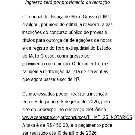
Ingresso será por provimento ou remoção
O Tribunal de Justiça de Mato Grosso (TJMT)
divulgou, por meio de edital, a reabertura das
inscrições do concurso público de provas e
títulos para outorga de delegações de notas
e de registro do foro extrajudicial do Estado
de Mato Grosso, com ingresso por
provimento ou remoção. O documento traz
também a retificação da lista de serventias,
que agora passa a ser de 117.
Os interessados podem realizar a inscrição
entre 8 de junho e 8 de julho de 2026, pelo
site do Cebraspe, no endereço eletrônico
www.cebraspe.org.br/concursos/TJ_MT_25_NOTARIOS
.
A taxa é de R$ 450,00, e o pagamento pode
ser realizado até 10 de julho de 2026.