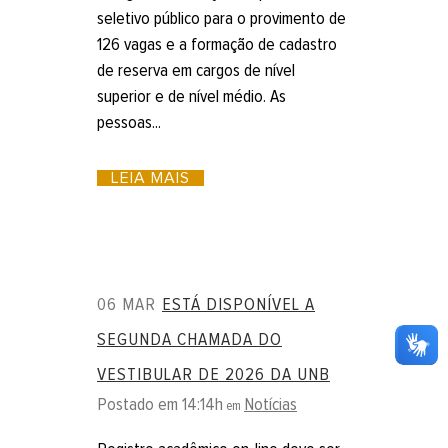
seletivo público para o provimento de
126 vagas e a formação de cadastro
de reserva em cargos de nível
superior e de nível médio. As
pessoas...
LEIA MAIS
06 MAR
ESTÁ DISPONÍVEL A
SEGUNDA CHAMADA DO
VESTIBULAR DE 2026 DA UNB
Postado em 14:14h
Notícias
em