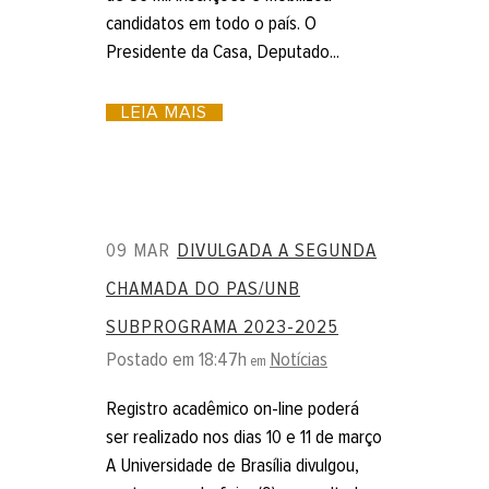
candidatos em todo o país. O
Presidente da Casa, Deputado...
LEIA MAIS
09 MAR
DIVULGADA A SEGUNDA
CHAMADA DO PAS/UNB
SUBPROGRAMA 2023-2025
Postado em 18:47h
Notícias
em
Registro acadêmico on-line poderá
ser realizado nos dias 10 e 11 de março
A Universidade de Brasília divulgou,