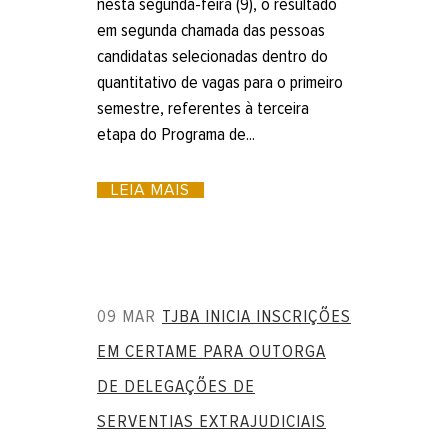
nesta segunda-feira (9), o resultado
em segunda chamada das pessoas
candidatas selecionadas dentro do
quantitativo de vagas para o primeiro
semestre, referentes à terceira
etapa do Programa de...
LEIA MAIS
09 MAR
TJBA INICIA INSCRIÇÕES
EM CERTAME PARA OUTORGA
DE DELEGAÇÕES DE
SERVENTIAS EXTRAJUDICIAIS