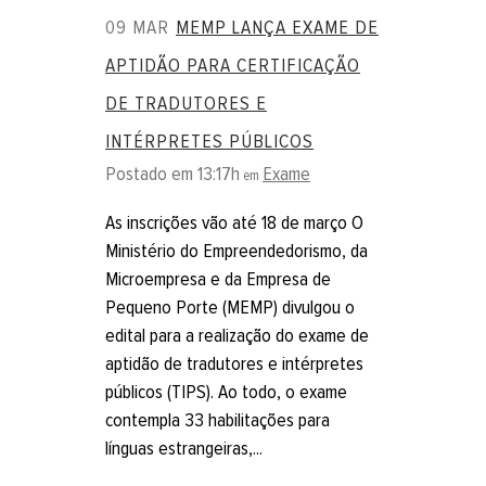
09 MAR
MEMP LANÇA EXAME DE
APTIDÃO PARA CERTIFICAÇÃO
DE TRADUTORES E
INTÉRPRETES PÚBLICOS
Postado em 13:17h
Exame
em
As inscrições vão até 18 de março O
Ministério do Empreendedorismo, da
Microempresa e da Empresa de
Pequeno Porte (MEMP) divulgou o
edital para a realização do exame de
aptidão de tradutores e intérpretes
públicos (TIPS). Ao todo, o exame
contempla 33 habilitações para
línguas estrangeiras,...