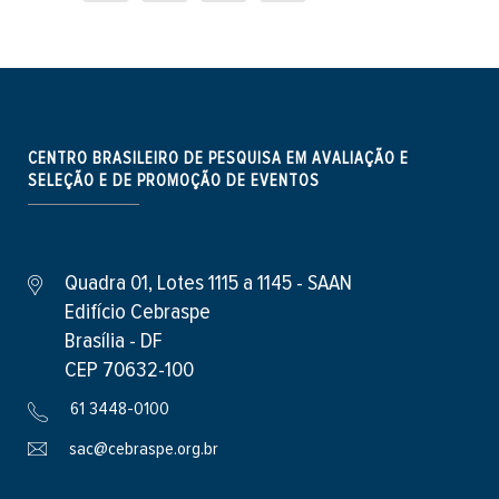
CENTRO BRASILEIRO DE PESQUISA EM AVALIAÇÃO E
SELEÇÃO E DE PROMOÇÃO DE EVENTOS
Quadra 01, Lotes 1115 a 1145 - SAAN
Edifício Cebraspe
Brasília - DF
CEP 70632-100
61 3448-0100
sac@cebraspe.org.br