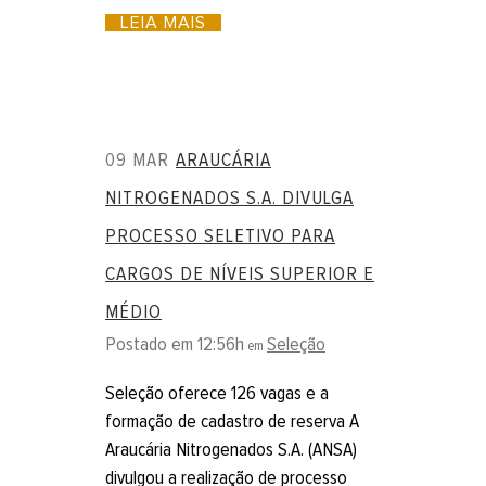
LEIA MAIS
09 MAR
ARAUCÁRIA
NITROGENADOS S.A. DIVULGA
PROCESSO SELETIVO PARA
CARGOS DE NÍVEIS SUPERIOR E
MÉDIO
Postado em 12:56h
Seleção
em
Seleção oferece 126 vagas e a
formação de cadastro de reserva A
Araucária Nitrogenados S.A. (ANSA)
divulgou a realização de processo