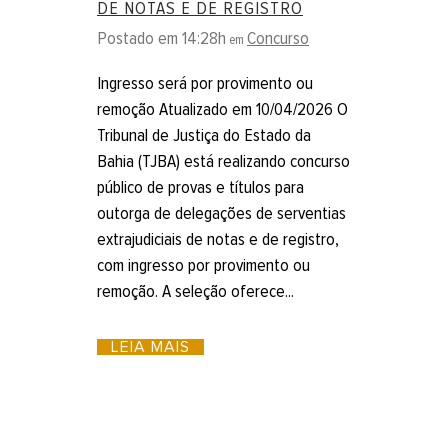
DE NOTAS E DE REGISTRO
Postado em 14:28h
Concurso
em
Ingresso será por provimento ou
remoção Atualizado em 10/04/2026 O
Tribunal de Justiça do Estado da
Bahia (TJBA) está realizando concurso
público de provas e títulos para
outorga de delegações de serventias
extrajudiciais de notas e de registro,
com ingresso por provimento ou
remoção. A seleção oferece...
LEIA MAIS