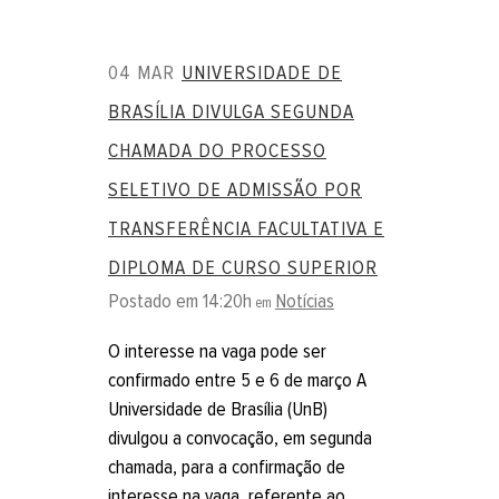
04 MAR
UNIVERSIDADE DE
BRASÍLIA DIVULGA SEGUNDA
CHAMADA DO PROCESSO
SELETIVO DE ADMISSÃO POR
TRANSFERÊNCIA FACULTATIVA E
DIPLOMA DE CURSO SUPERIOR
Postado em 14:20h
Notícias
em
O interesse na vaga pode ser
confirmado entre 5 e 6 de março A
Universidade de Brasília (UnB)
divulgou a convocação, em segunda
chamada, para a confirmação de
interesse na vaga, referente ao