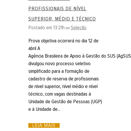
PROFISSIONAIS DE NÍVEL
SUPERIOR, MÉDIO E TÉCNICO
Postado em 13:21h
Seleção
em
Prova objetiva ocorrerá no dia 12 de
abril A
Agência Brasileira de Apoio à Gestão do SUS (AgSUS
divulgou novo processo seletivo
simplificado para a formação de
cadastro de reserva de profissionais
de nível superior, nível médio e nível
técnico, com vagas destinadas à
Unidade de Gestão de Pessoas (UGP)
e à Unidade de...
LEIA MAIS