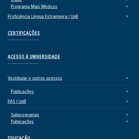
Programa Mais Médicos
Proficiência Língua Estrangeira | UnB
CERTIFICAÇÕES
ACESSO À UNIVERSIDADE
Vestibular e outros acessos
Publicações
PAS | UnB
Subprogramas
Publicações
EDUCAÇÃO