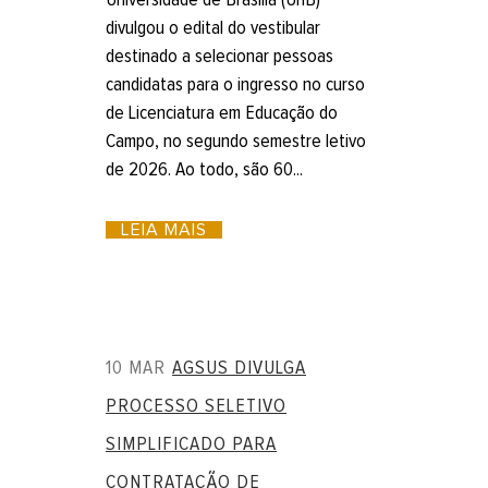
Universidade de Brasília (UnB)
divulgou o edital do vestibular
destinado a selecionar pessoas
candidatas para o ingresso no curso
de Licenciatura em Educação do
Campo, no segundo semestre letivo
de 2026. Ao todo, são 60...
LEIA MAIS
10 MAR
AGSUS DIVULGA
PROCESSO SELETIVO
SIMPLIFICADO PARA
CONTRATAÇÃO DE