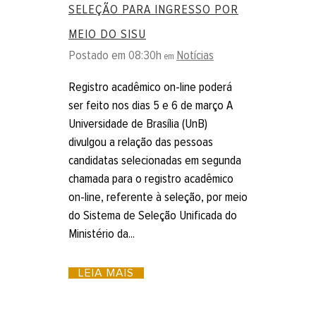
SELEÇÃO PARA INGRESSO POR
MEIO DO SISU
Postado em 08:30h
Notícias
em
Registro acadêmico on-line poderá
ser feito nos dias 5 e 6 de março A
Universidade de Brasília (UnB)
divulgou a relação das pessoas
candidatas selecionadas em segunda
chamada para o registro acadêmico
on-line, referente à seleção, por meio
do Sistema de Seleção Unificada do
Ministério da...
LEIA MAIS