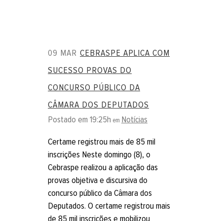
09 MAR
CEBRASPE APLICA COM
SUCESSO PROVAS DO
CONCURSO PÚBLICO DA
CÂMARA DOS DEPUTADOS
Postado em 19:25h
Notícias
em
Certame registrou mais de 85 mil
inscrições Neste domingo (8), o
Cebraspe realizou a aplicação das
provas objetiva e discursiva do
concurso público da Câmara dos
Deputados. O certame registrou mais
de 85 mil inscrições e mobilizou