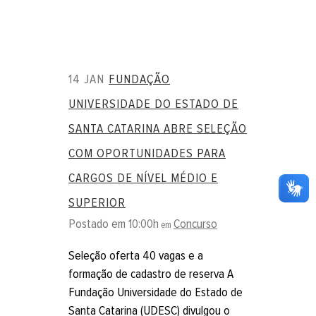
14 JAN
FUNDAÇÃO
UNIVERSIDADE DO ESTADO DE
SANTA CATARINA ABRE SELEÇÃO
COM OPORTUNIDADES PARA
CARGOS DE NÍVEL MÉDIO E
SUPERIOR
Postado em 10:00h
Concurso
em
Seleção oferta 40 vagas e a
formação de cadastro de reserva A
Fundação Universidade do Estado de
Santa Catarina (UDESC) divulgou o