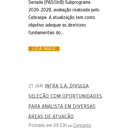
Seriada (PAS/UnB) Subprograma
2026-2028, avaliação realizada pelo
Cebraspe. A atualização tem como
objetivo adequar as diretrizes
fundamentais do...
LEIA MAIS
21 JAN
INFRA S.A. DIVULGA
SELEÇÃO COM OPORTUNIDADES
PARA ANALISTA EM DIVERSAS
ÁREAS DE ATUAÇÃO
Postado em 09:23h
Concurso
em