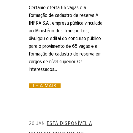
Certame oferta 65 vagas e a
formação de cadastro de reserva A
INFRA S.A., empresa pública vinculada
ao Ministério dos Transportes,
divulgou o edital do concurso público
para o provimento de 65 vagas e a
formação de cadastro de reserva em
cargos de nível superior. Os
interessados...
LEIA MAIS
20 JAN
ESTÁ DISPONÍVEL A