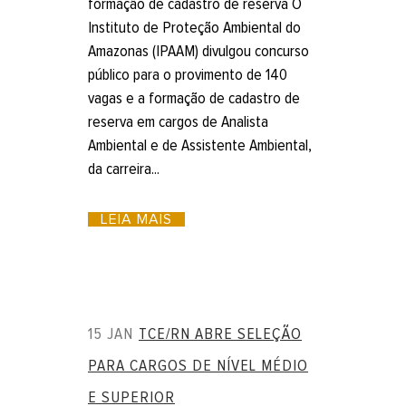
formação de cadastro de reserva O
Instituto de Proteção Ambiental do
Amazonas (IPAAM) divulgou concurso
público para o provimento de 140
vagas e a formação de cadastro de
reserva em cargos de Analista
Ambiental e de Assistente Ambiental,
da carreira...
LEIA MAIS
15 JAN
TCE/RN ABRE SELEÇÃO
PARA CARGOS DE NÍVEL MÉDIO
E SUPERIOR