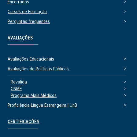
Encerrados
Cursos de Formação
Perguntas frequentes
AVALIAÇÕES
Avaliações Educacionais
Avaliações de Políticas Públicas
Revalida
CNME
Programa Mais Médicos
Proficiência Língua Estrangeira | UnB
CERTIFICAÇÕES