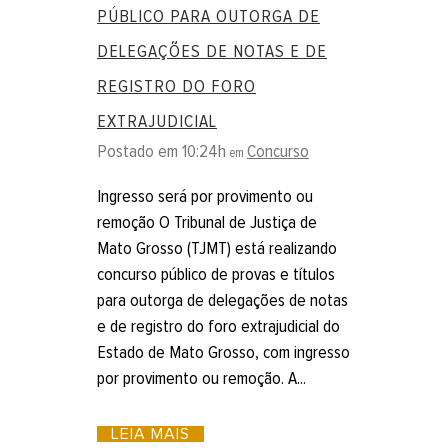
PÚBLICO PARA OUTORGA DE
DELEGAÇÕES DE NOTAS E DE
REGISTRO DO FORO
EXTRAJUDICIAL
Postado em 10:24h
Concurso
em
Ingresso será por provimento ou
remoção O Tribunal de Justiça de
Mato Grosso (TJMT) está realizando
concurso público de provas e títulos
para outorga de delegações de notas
e de registro do foro extrajudicial do
Estado de Mato Grosso, com ingresso
por provimento ou remoção. A...
LEIA MAIS