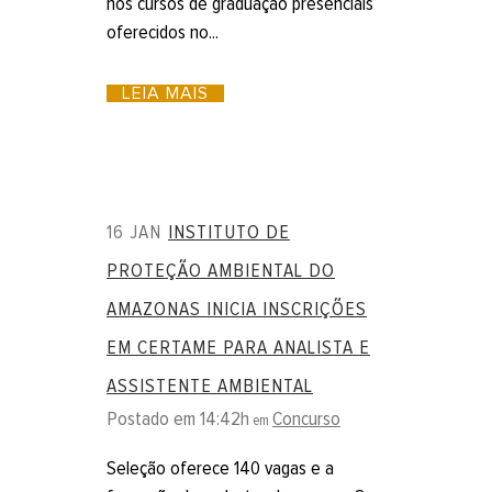
nos cursos de graduação presenciais
oferecidos no...
LEIA MAIS
16 JAN
INSTITUTO DE
PROTEÇÃO AMBIENTAL DO
AMAZONAS INICIA INSCRIÇÕES
EM CERTAME PARA ANALISTA E
ASSISTENTE AMBIENTAL
Postado em 14:42h
Concurso
em
Seleção oferece 140 vagas e a