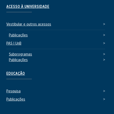
ACESSO À UNIVERSIDADE
Vestibular e outros acessos
Publicações
PAS | UnB
Subprogramas
Publicações
EDUCAÇÃO
Pesquisa
Publicações