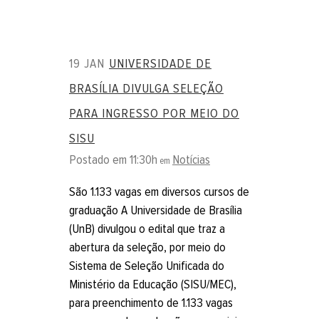
19 JAN
UNIVERSIDADE DE
BRASÍLIA DIVULGA SELEÇÃO
PARA INGRESSO POR MEIO DO
SISU
Postado em 11:30h
Notícias
em
São 1.133 vagas em diversos cursos de
graduação A Universidade de Brasília
(UnB) divulgou o edital que traz a
abertura da seleção, por meio do
Sistema de Seleção Unificada do
Ministério da Educação (SISU/MEC),
para preenchimento de 1.133 vagas