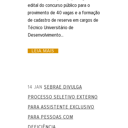
edital do concurso público para o
provimento de 40 vagas e a formação
de cadastro de reserva em cargos de
Técnico Universitário de
Desenvolvimento...
LEIA MAIS
14 JAN
SEBRAE DIVULGA
PROCESSO SELETIVO EXTERNO
PARA ASSISTENTE EXCLUSIVO
PARA PESSOAS COM
DEFICIÊNCIA