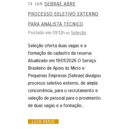
14 JAN
SEBRAE ABRE
PROCESSO SELETIVO EXTERNO
PARA ANALISTA TÉCNICO
Postado em 09:12h
Seleção
em
Seleção oferta duas vagas e a
formação de cadastro de reserva
Atualizado em 19/01/2026 O Serviço
Brasileiro de Apoio às Micro e
Pequenas Empresas (Sebrae) divulgou
processo seletivo externo, de ampla
concorrência, para o recrutamento e
seleção de pessoal para o provimento
de duas vagas e a formação...
LEIA MAIS