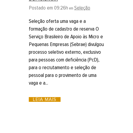
Postado em 09:26h
Seleção
em
Seleção oferta uma vaga e a
formação de cadastro de reserva O
Serviço Brasileiro de Apoio às Micro e
Pequenas Empresas (Sebrae) divulgou
processo seletivo externo, exclusivo
para pessoas com deficiência (PcD),
para o recrutamento e seleção de
pessoal para o provimento de uma
vaga e a...
LEIA MAIS