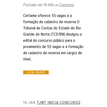
Postado em 14:46h
Concurso
em
Certame oferece 55 vagas e a
formação de cadastro de reserva O
Tribunal de Contas do Estado do Rio
Grande do Norte (TCE/RN) divulgou o
edital do concurso público para o
provimento de 55 vagas e a formação
de cadastro de reserva em cargos de
nível...
LEIA MAIS
14 JAN
TJMT INICIA CONCURSO